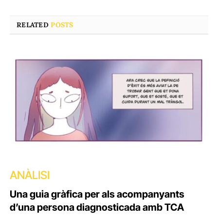
RELATED
POSTS
ANÀLISI
Una guia gràfica per als acompanyants
d’una persona diagnosticada amb TCA