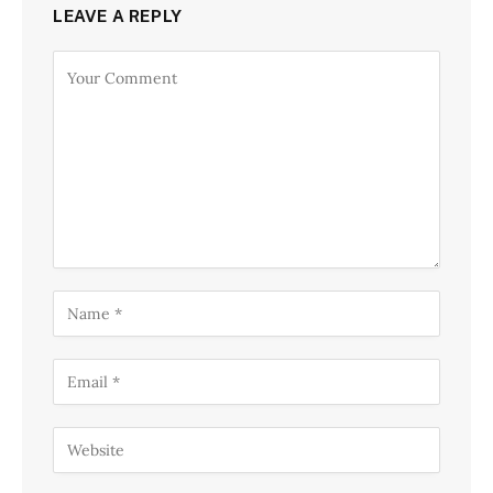
LEAVE A REPLY