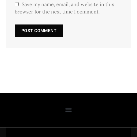
Save my name, email, and website in this
browser for the next time I comment.