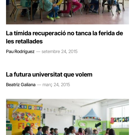
La tímida recuperació no tanca la ferida de
les retallades
Pau Rodríguez
setembre 24, 2015
La futura universitat que volem
Beatriz Galiana
març 24, 2015