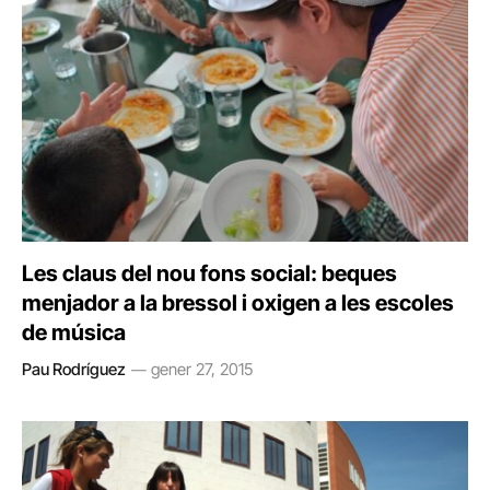
Les claus del nou fons social: beques
menjador a la bressol i oxigen a les escoles
de música
Pau Rodríguez
gener 27, 2015