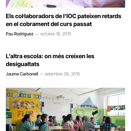
Els col·laboradors de l’IOC pateixen retards
en el cobrament del curs passat
Pau Rodríguez
octubre 16, 2015
L’altra escola: on més creixen les
desigualtats
Jaume Carbonell
setembre 28, 2015