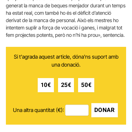
generat la manca de beques menjador durant un temps
ha estat real, com també ho és el dèficit d’atenció
derivat de la manca de personal. Això els mestres ho
intentem suplir a força de vocació i ganes, i malgrat tot
fem projectes potents, però no n’hi ha prou», sentencia.
Si t'agrada aquest article, dóna'ns suport amb
una donació.
10€
25€
50€
DONAR
Una altra quantitat (€):