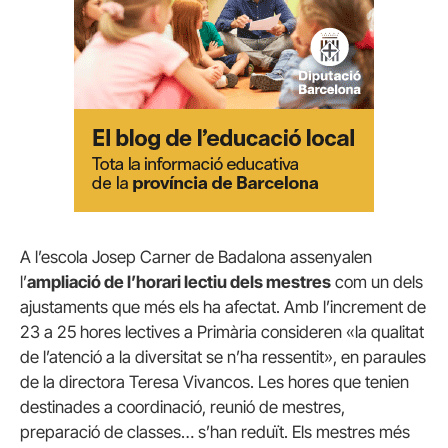
A l’escola Josep Carner de Badalona assenyalen
l’
ampliació de l’horari lectiu dels mestres
com un dels
ajustaments que més els ha afectat. Amb l’increment de
23 a 25 hores lectives a Primària consideren «la qualitat
de l’atenció a la diversitat se n’ha ressentit», en paraules
de la directora Teresa Vivancos. Les hores que tenien
destinades a coordinació, reunió de mestres,
preparació de classes… s’han reduït. Els mestres més