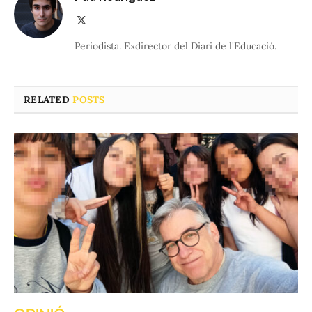
X
(Twitter)
Periodista. Exdirector del Diari de l'Educació.
RELATED
POSTS