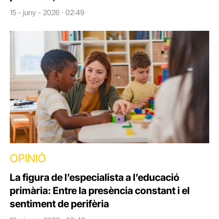
15 - juny - 2026 · 02:49
OPINIÓ
La figura de l’especialista a l’educació
primària: Entre la presència constant i el
sentiment de perifèria