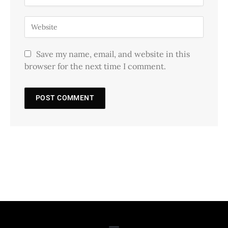
Save my name, email, and website in this
browser for the next time I comment.