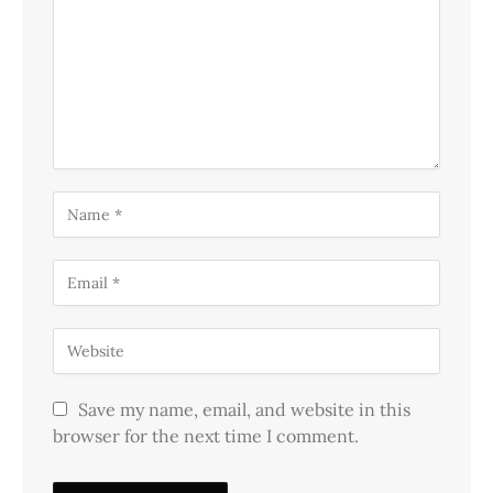
Save my name, email, and website in this
browser for the next time I comment.