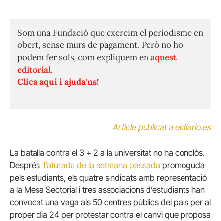
Som una Fundació que exercim el periodisme en
obert, sense murs de pagament. Però no ho
podem fer sols, com expliquem en
aquest
editorial.
Clica aquí i ajuda'ns!
Article publicat a eldiario.es
La batalla contra el 3 + 2 a la universitat no ha conclòs.
Després
l’aturada de la setmana passada
promoguda
pels estudiants, els quatre sindicats amb representació
a la Mesa Sectorial i tres associacions d’estudiants han
convocat una vaga als 50 centres públics del país per al
proper dia 24 per protestar contra el canvi que proposa