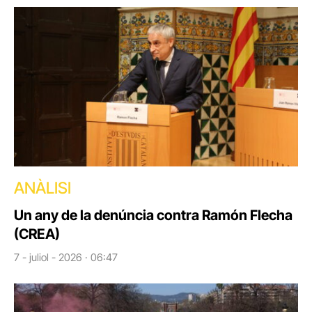
ANÀLISI
Un any de la denúncia contra Ramón Flecha
(CREA)
7 - juliol - 2026 · 06:47