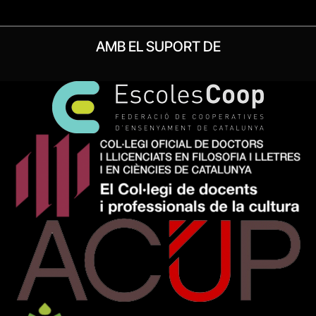
AMB EL SUPORT DE