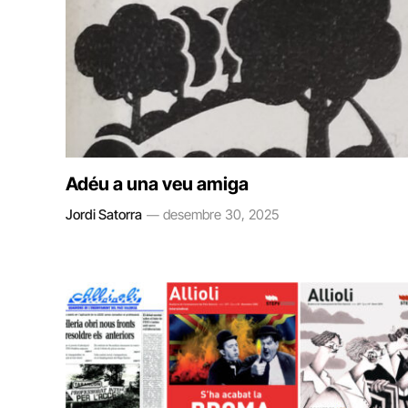
Adéu a una veu amiga
Jordi Satorra
desembre 30, 2025