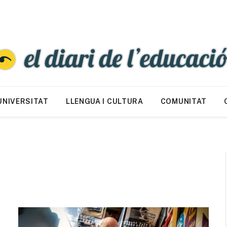
UNIVERSITAT
LLENGUA I CULTURA
COMUNITAT