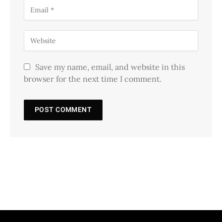
Save my name, email, and website in this
browser for the next time I comment.