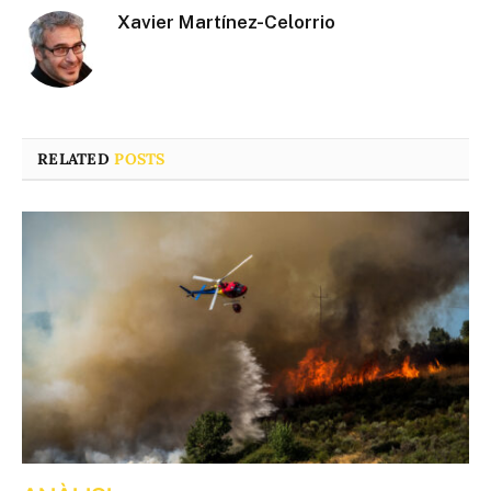
Xavier Martínez-Celorrio
RELATED
POSTS