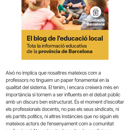
Això no implica que nosaltres mateixos com a
professors no tinguem un paper fonamental en la
qualitat del sistema. El tenim, i encara creixerà més en
importància si tornem a ser influents en el debat públic
amb un discurs ben estructurat. És el moment d’escoltar
els professionals docents, no pas els seus sindicats, ni
els partits polítics, ni altres instàncies que no siguin els
mateixos actors de l’ensenyament com a comunitat