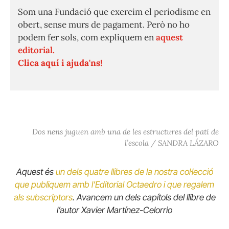
Som una Fundació que exercim el periodisme en
obert, sense murs de pagament. Però no ho
podem fer sols, com expliquem en
aquest
editorial.
Clica aquí i ajuda'ns!
Dos nens juguen amb una de les estructures del pati de
l’escola / SANDRA LÁZARO
Aquest és
un dels quatre llibres de la nostra col·lecció
que publiquem amb l’Editorial Octaedro i que regalem
als subscriptors
. Avancem un dels capítols del llibre de
l’autor Xavier Martínez-Celorrio