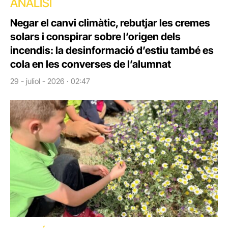
ANÀLISI
Negar el canvi climàtic, rebutjar les cremes
solars i conspirar sobre l’origen dels
incendis: la desinformació d’estiu també es
cola en les converses de l’alumnat
29 - juliol - 2026 · 02:47