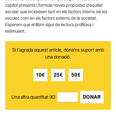
capítol presenta i formula noves propostes d’equitat
escolar que incideixen tant en els factors interns de les
escoles com en els factors externs de la societat.
Esperem que el llibre sigui de lectura profitosa i
estimulant.
Si t'agrada aquest article, dóna'ns suport amb
una donació.
10€
25€
50€
DONAR
Una altra quantitat (€):