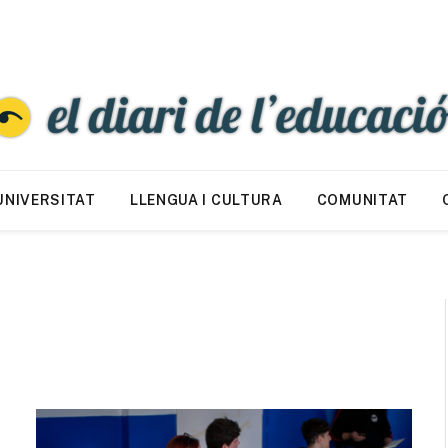
UNIVERSITAT
LLENGUA I CULTURA
COMUNITAT