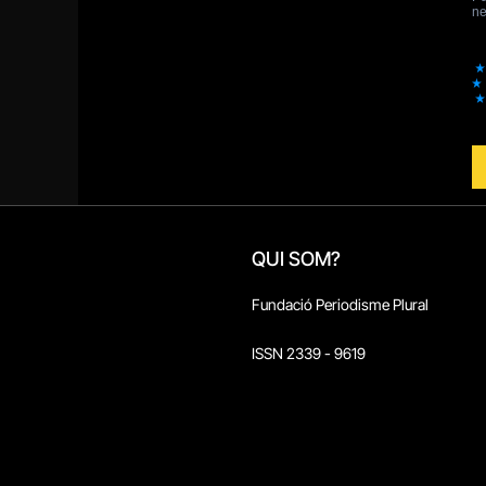
QUI SOM?
Fundació Periodisme Plural
ISSN 2339 - 9619