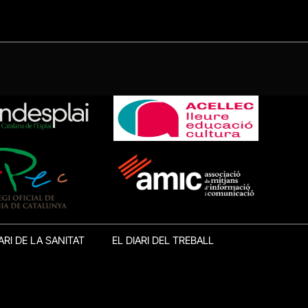
ARI DE LA SANITAT
EL DIARI DEL TREBALL