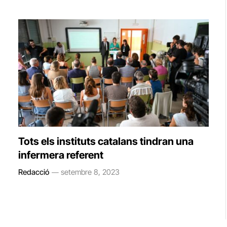
Tots els instituts catalans tindran una
infermera referent
Redacció
setembre 8, 2023