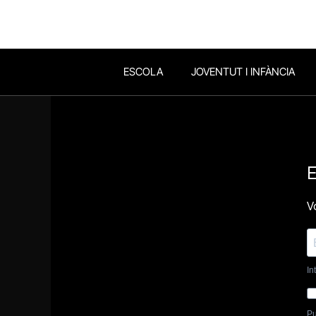
ESCOLA
JOVENTUT I INFÀNCIA