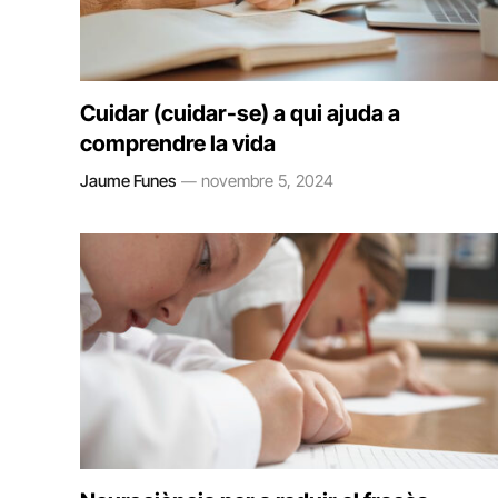
Cuidar (cuidar-se) a qui ajuda a
comprendre la vida
Jaume Funes
novembre 5, 2024