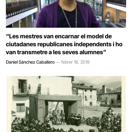
“Les mestres van encarnar el model de
ciutadanes republicanes independents i ho
van transmetre a les seves alumnes”
Daniel Sánchez Caballero
febrer 18, 2019