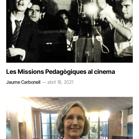
Les Missions Pedagògiques al cinema
Jaume Carbonell
abril 18, 2021