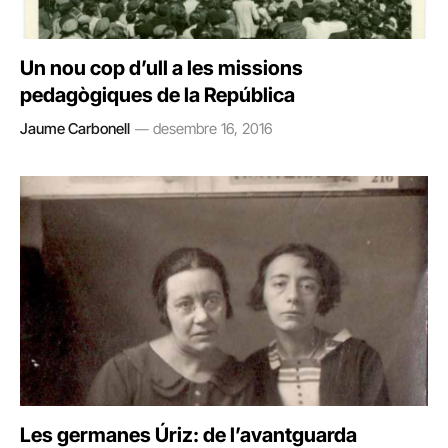
Un nou cop d’ull a les missions
pedagògiques de la República
Jaume Carbonell
desembre 16, 2016
Les germanes Úriz: de l’avantguarda