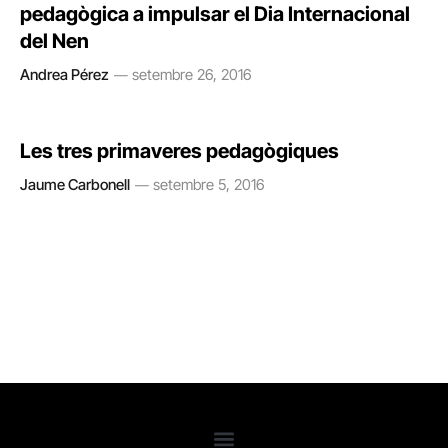
pedagògica a impulsar el Dia Internacional
del Nen
Andrea Pérez
setembre 26, 2016
Les tres primaveres pedagògiques
Jaume Carbonell
setembre 5, 2016