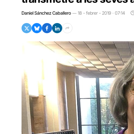
Daniel Sánchez Caballero
18 - febrer - 2019 · 07:14