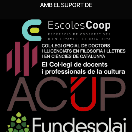
AMB EL SUPORT DE