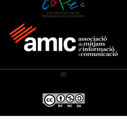
El Diari de l’Educació, 2026