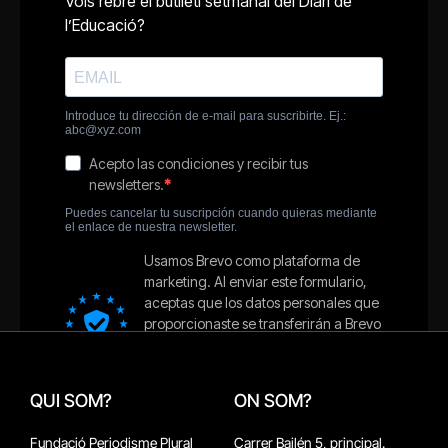
QUI SOM?
ON SOM?
Fundació Periodisme Plural
Carrer Bailén 5, principal.