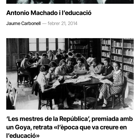
Antonio Machado i l’educació
Jaume Carbonell
febrer 21, 2014
‘Les mestres de la República’, premiada amb
un Goya, retrata «l’època que va creure en
l’educació»