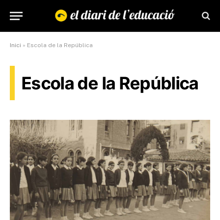
Inici
»
Escola de la República
Escola de la República