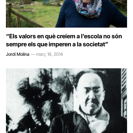
“Els valors en què creiem a l’escola no són
sempre els que imperen a la societat”
Jordi Molina
març 19, 2014