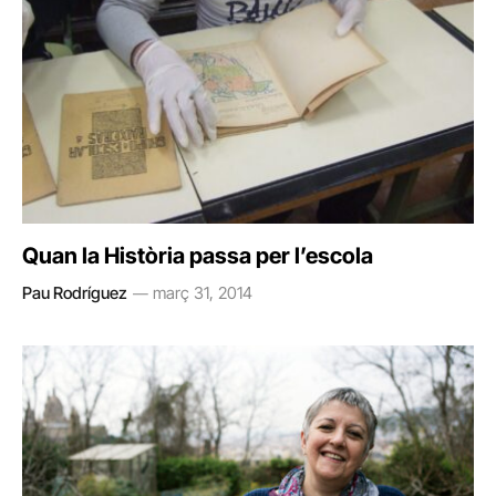
Quan la Història passa per l’escola
Pau Rodríguez
març 31, 2014