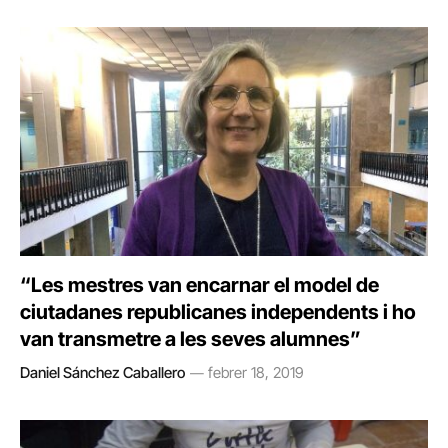
“Les mestres van encarnar el model de
ciutadanes republicanes independents i ho
van transmetre a les seves alumnes”
Daniel Sánchez Caballero
febrer 18, 2019