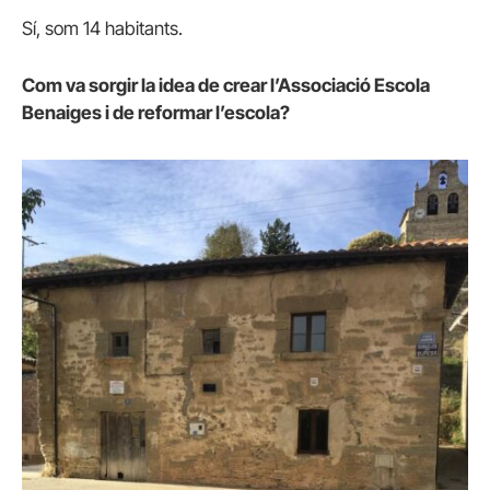
Sí, som 14 habitants.
Com va sorgir la idea de crear l’Associació Escola
Benaiges i de reformar l’escola?