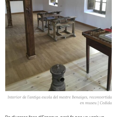
Interior de l’antiga escola del mestre Benaiges, reconvertida
en museu | Cedida