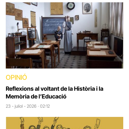
OPINIÓ
Reflexions al voltant de la Història i la
Memòria de l’Educació
23 - juliol - 2026 · 02:12