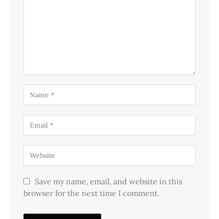
Save my name, email, and website in this
browser for the next time I comment.