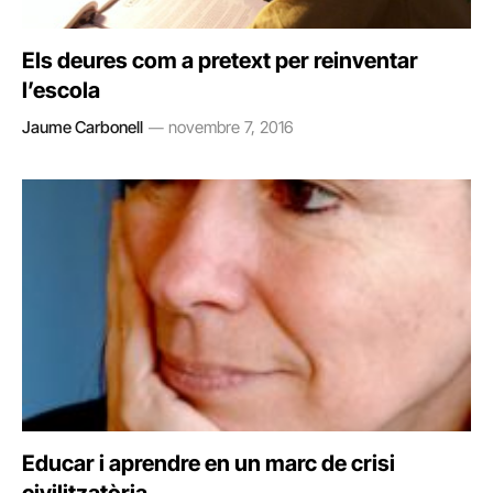
Els deures com a pretext per reinventar
l’escola
Jaume Carbonell
novembre 7, 2016
Educar i aprendre en un marc de crisi