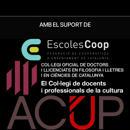
AMB EL SUPORT DE