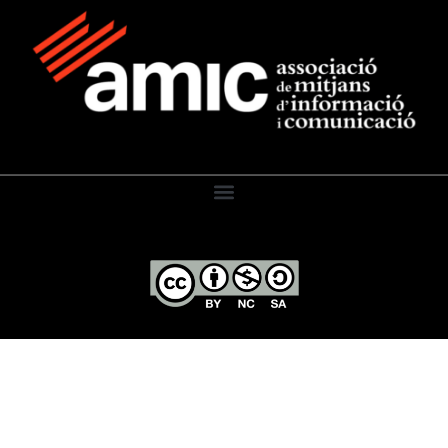
El Diari de l’Educació, 2026