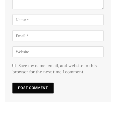
Save my name, email, and website in this
browser for the next time I comment.