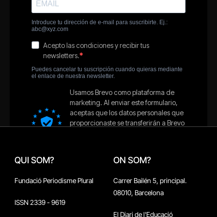
QUI SOM?
ON SOM?
Fundació Periodisme Plural
Carrer Bailén 5, principal.
08010, Barcelona
ISSN 2339 - 9619
El Diari de l'Educació