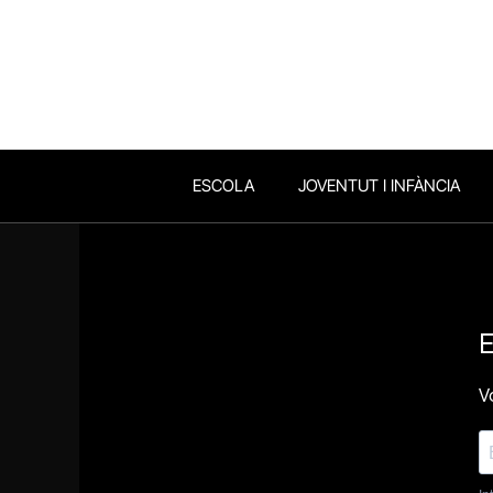
ESCOLA
JOVENTUT I INFÀNCIA