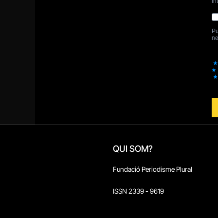
QUI SOM?
Fundació Periodisme Plural
ISSN 2339 - 9619