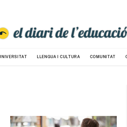
UNIVERSITAT
LLENGUA I CULTURA
COMUNITAT