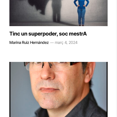
Tinc un superpoder, soc mestrA
Marina Ruiz Hernández
març 4, 2024