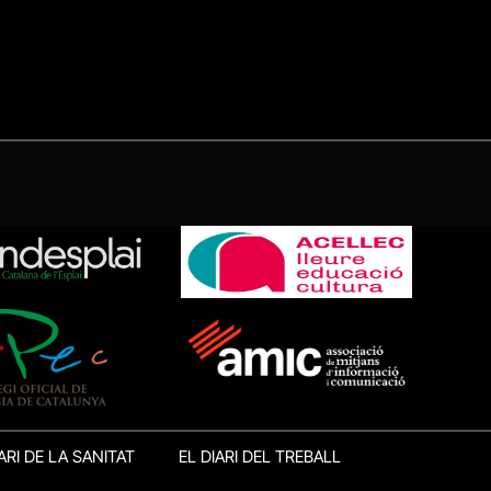
ARI DE LA SANITAT
EL DIARI DEL TREBALL