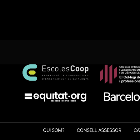
QUI SOM?
CONSELL ASSESSOR
CA