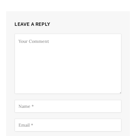
LEAVE A REPLY