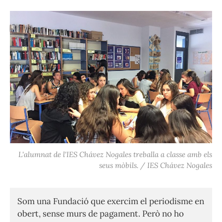
L'alumnat de l'IES Chávez Nogales treballa a classe amb els
seus mòbils. / IES Chávez Nogales
Som una Fundació que exercim el periodisme en
obert, sense murs de pagament. Però no ho