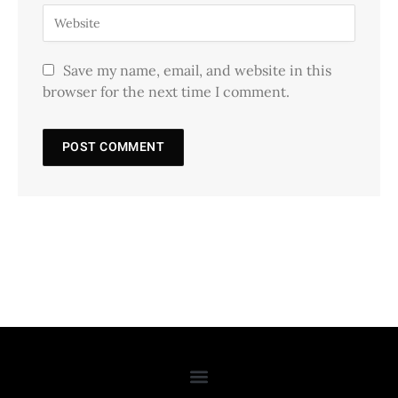
Save my name, email, and website in this
browser for the next time I comment.