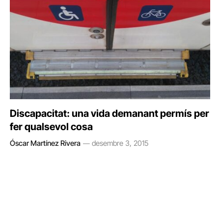
Discapacitat: una vida demanant permís per
fer qualsevol cosa
Óscar Martínez Rivera
desembre 3, 2015