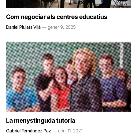
Com negociar als centres educatius
Daniel Piulats Vilà
gener 9, 2025
La menystinguda tutoria
Gabriel Fernández Paz
abril 11, 2021