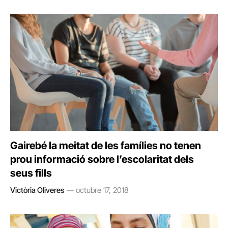
Gairebé la meitat de les famílies no tenen
prou informació sobre l’escolaritat dels
seus fills
Victòria Oliveres
octubre 17, 2018