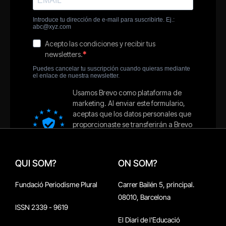
QUI SOM?
ON SOM?
Fundació Periodisme Plural
Carrer Bailén 5, principal.
08010, Barcelona
ISSN 2339 - 9619
El Diari de l'Educació