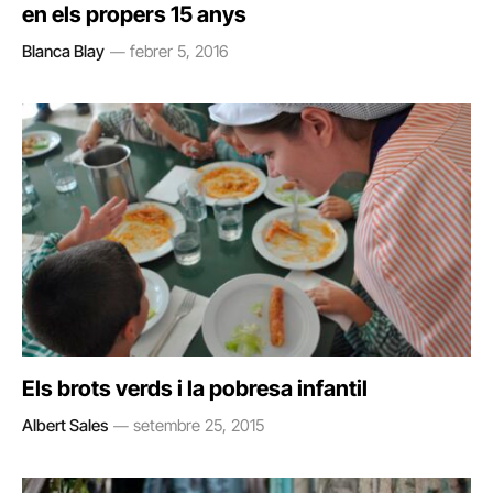
en els propers 15 anys
Blanca Blay
febrer 5, 2016
Els brots verds i la pobresa infantil
Albert Sales
setembre 25, 2015