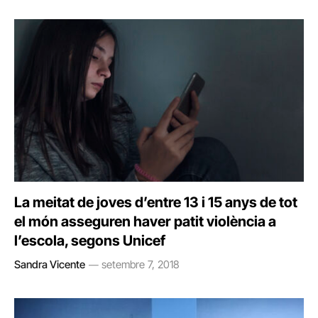
La meitat de joves d’entre 13 i 15 anys de tot
el món asseguren haver patit violència a
l’escola, segons Unicef
Sandra Vicente
setembre 7, 2018