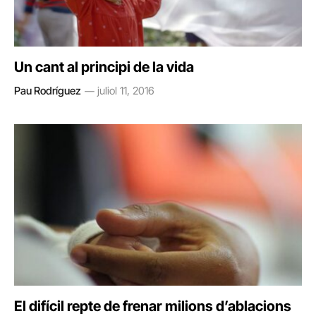
Un cant al principi de la vida
Pau Rodríguez
juliol 11, 2016
El difícil repte de frenar milions d’ablacions