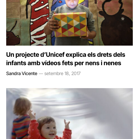
Un projecte d’Unicef explica els drets dels
infants amb vídeos fets per nens i nenes
Sandra Vicente
setembre 18, 2017