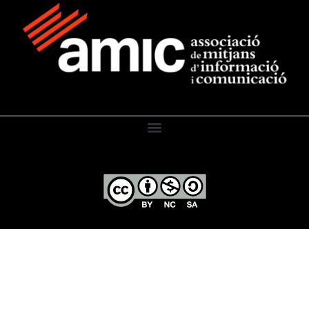
El Diari de l’Educació, 2026