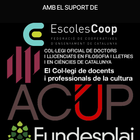
AMB EL SUPORT DE