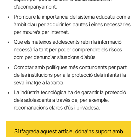
d’acompanyament.
Promoure la importància del sistema educatiu com a
àmbit clau per adquirir les pautes i eines necessàries
per moure’s per Internet.
Que els mateixos adolescents rebin la informació
necessària tant per poder comprendre els riscos
com per denunciar situacions d’abús.
Comptar amb polítiques més contundents per part
de les institucions per a la protecció dels infants i la
seva imatge a la xarxa.
La indústria tecnològica ha de garantir la protecció
dels adolescents a través de, per exemple,
recomanacions clares d’ús i privadesa.
Si t'agrada aquest article, dóna'ns suport amb