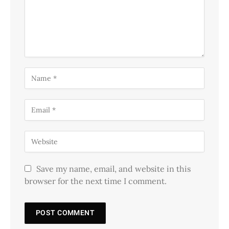
Save my name, email, and website in this
browser for the next time I comment.