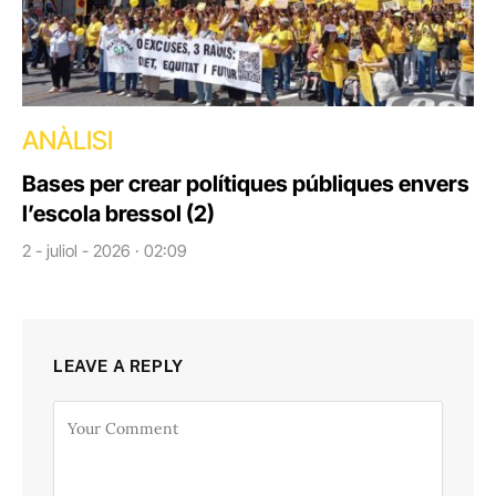
ANÀLISI
Bases per crear polítiques públiques envers
l’escola bressol (2)
2 - juliol - 2026 · 02:09
LEAVE A REPLY