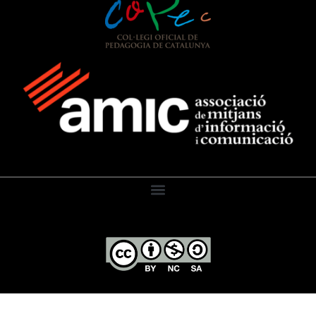
El Diari de l’Educació, 2026