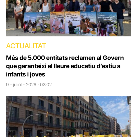
ACTUALITAT
Més de 5.000 entitats reclamen al Govern
que garanteixi el lleure educatiu d’estiu a
infants i joves
9 - juliol - 2026 · 02:02