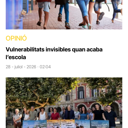
OPINIÓ
Vulnerabilitats invisibles quan acaba
l’escola
28 - juliol - 2026 · 02:04