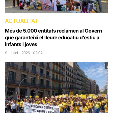
ACTUALITAT
Més de 5.000 entitats reclamen al Govern
que garanteixi el lleure educatiu d’estiu a
infants i joves
9 - juliol - 2026 · 02:02