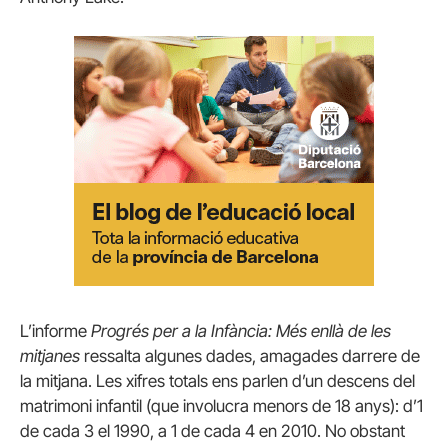
L’informe
Progrés per a la Infància: Més enllà de les
mitjanes
ressalta algunes dades, amagades darrere de
la mitjana.
Les xifres totals ens parlen d’un descens del
matrimoni infantil (que involucra menors de 18 anys): d’1
de cada 3 el 1990, a 1 de cada 4 en 2010. No obstant