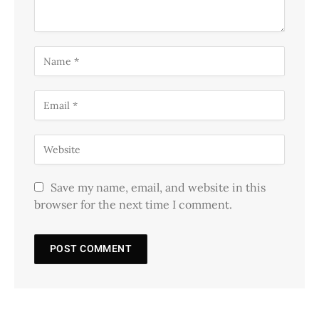
Save my name, email, and website in this
browser for the next time I comment.