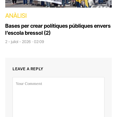
ANÀLISI
Bases per crear polítiques públiques envers
l’escola bressol (2)
2 - juliol - 2026 · 02:09
LEAVE A REPLY