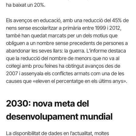
ha baixat un 20%.
Els avenços en educació, amb una reducció del 45% de
nens sense escolaritzar a primària entre 1999 i 2012,
també han quedat marcats per un dels motius que
obliguen a un nombre sense precedents de persones a
abandonar les seves llars: la guerra.
L’informe destaca
que la reducció del nombre de menors que no va al
col·legi amb prou feines ha obtingut avanços des de
2007 i assenyala els conflictes armats com una de les
causes que «eleven el percentatge en els últims anys».
2030: nova meta del
desenvolupament mundial
La disponibilitat de dades en l’actualitat, moltes