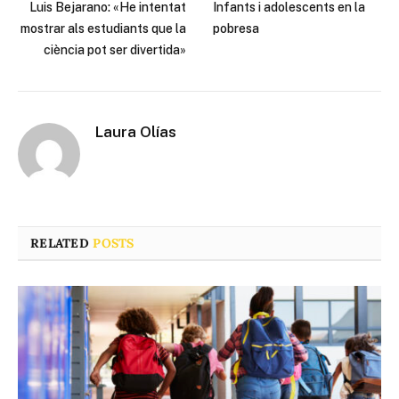
Luis Bejarano: «He intentat
Infants i adolescents en la
mostrar als estudiants que la
pobresa
ciència pot ser divertida»
Laura Olías
RELATED
POSTS