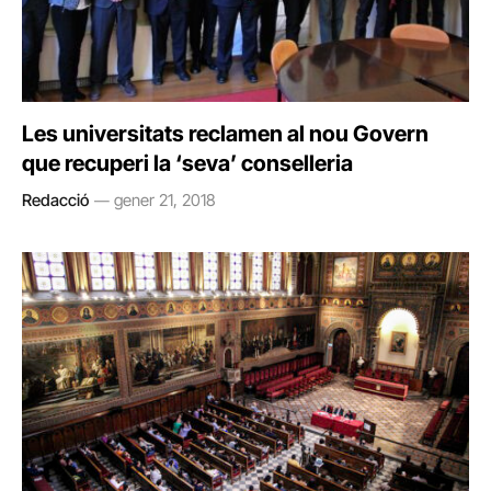
Les universitats reclamen al nou Govern
que recuperi la ‘seva’ conselleria
Redacció
gener 21, 2018