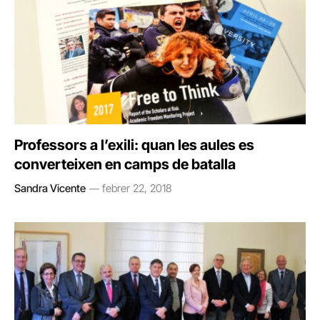
Professors a l’exili: quan les aules es
converteixen en camps de batalla
Sandra Vicente
febrer 22, 2018