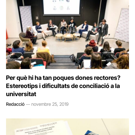
Per què hi ha tan poques dones rectores?
Estereotips i dificultats de conciliació a la
universitat
Redacció
novembre 25, 2019