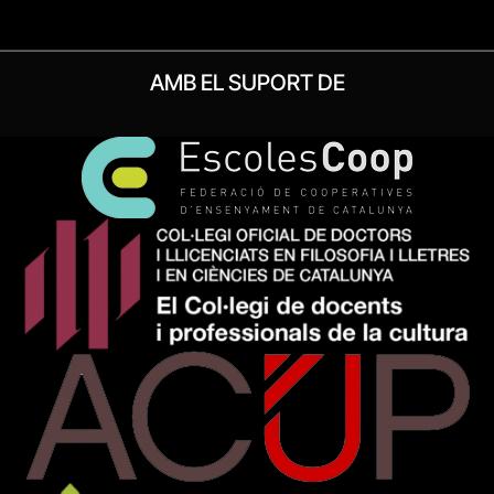
AMB EL SUPORT DE