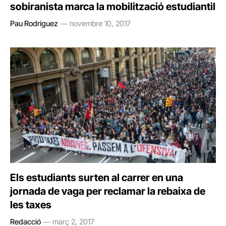
sobiranista marca la mobilització estudiantil
Pau Rodríguez
novembre 10, 2017
Els estudiants surten al carrer en una
jornada de vaga per reclamar la rebaixa de
les taxes
Redacció
març 2, 2017