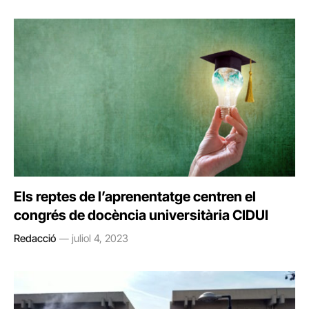
Els reptes de l’aprenentatge centren el
congrés de docència universitària CIDUI
Redacció
juliol 4, 2023