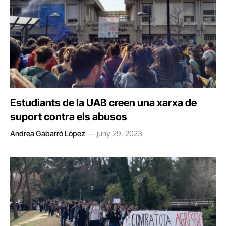
Estudiants de la UAB creen una xarxa de
suport contra els abusos
Andrea Gabarró López
juny 29, 2023