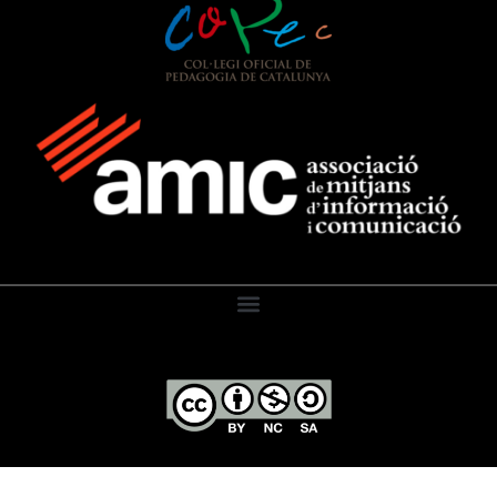
El Diari de l’Educació, 2026