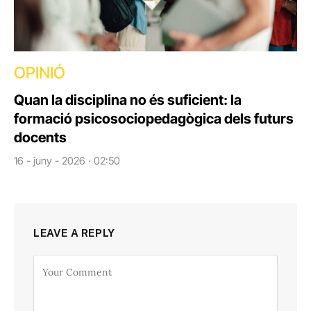
OPINIÓ
Quan la disciplina no és suficient: la
formació psicosociopedagògica dels futurs
docents
16 - juny - 2026 · 02:50
LEAVE A REPLY