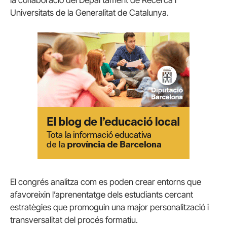
Universitats de la Generalitat de Catalunya.
El congrés analitza com es poden crear entorns que
afavoreixin l’aprenentatge dels estudiants cercant
estratègies que promoguin una major personalització i
transversalitat del procés formatiu.