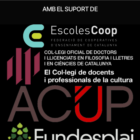
AMB EL SUPORT DE