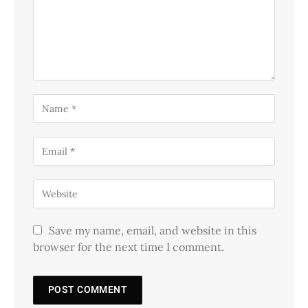
Save my name, email, and website in this
browser for the next time I comment.