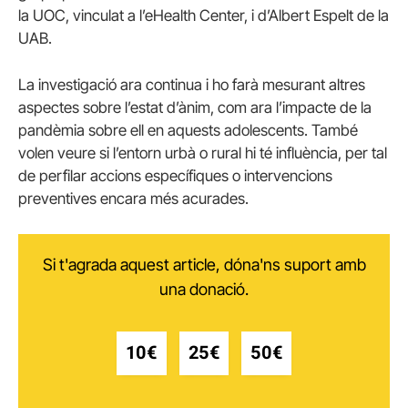
la UOC, vinculat a l’eHealth Center, i d’Albert Espelt de la
UAB.
La investigació ara continua i ho farà mesurant altres
aspectes sobre l’estat d’ànim, com ara l’impacte de la
pandèmia sobre ell en aquests adolescents. També
volen veure si l’entorn urbà o rural hi té influència, per tal
de perfilar accions específiques o intervencions
preventives encara més acurades.
Si t'agrada aquest article, dóna'ns suport amb
una donació.
10€
25€
50€