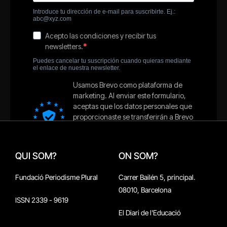
QUI SOM?
ON SOM?
Fundació Periodisme Plural
Carrer Bailén 5, principal.
08010, Barcelona
ISSN 2339 - 9619
El Diari de l'Educació