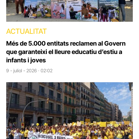
ACTUALITAT
Més de 5.000 entitats reclamen al Govern
que garanteixi el lleure educatiu d’estiu a
infants i joves
9 - juliol - 2026 · 02:02