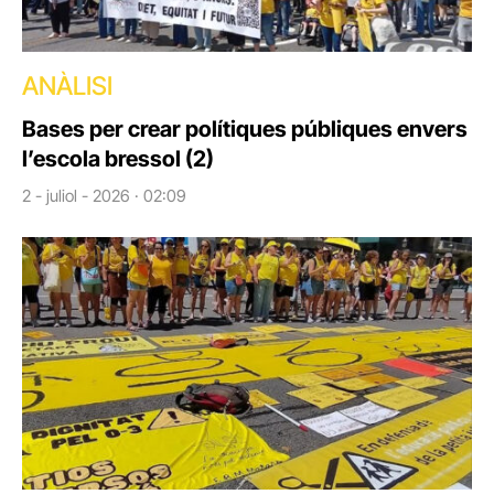
ANÀLISI
Bases per crear polítiques públiques envers
l’escola bressol (2)
2 - juliol - 2026 · 02:09