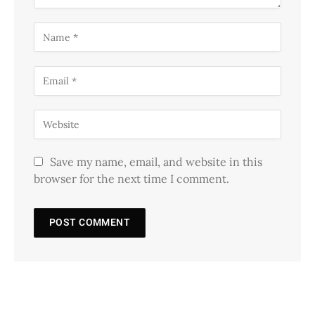
Save my name, email, and website in this
browser for the next time I comment.