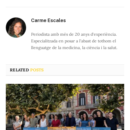
Carme Escales
Periodista amb més de 20 anys d'experiència.
Especialitzada en posar a l'abast de tothom el
llenguatge de la medicina, la ciència i la salut.
RELATED
POSTS