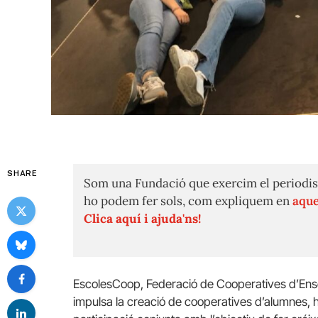
SHARE
Som una Fundació que exercim el periodis
ho podem fer sols, com expliquem en
aque
Clica aquí i ajuda'ns!
EscolesCoop, Federació de Cooperatives d’Ens
impulsa la creació de cooperatives d’alumnes, h