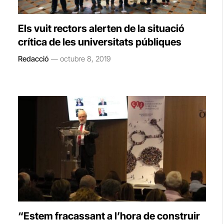
Els vuit rectors alerten de la situació
crítica de les universitats públiques
Redacció
octubre 8, 2019
“Estem fracassant a l’hora de construir