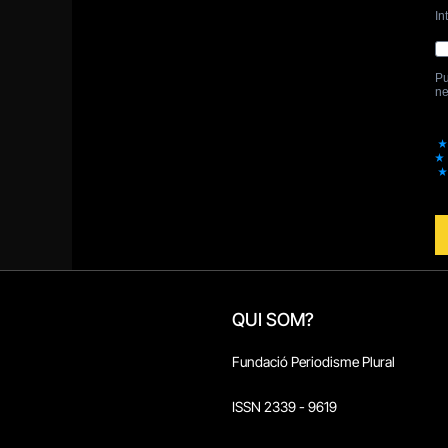
QUI SOM?
Fundació Periodisme Plural
ISSN 2339 - 9619