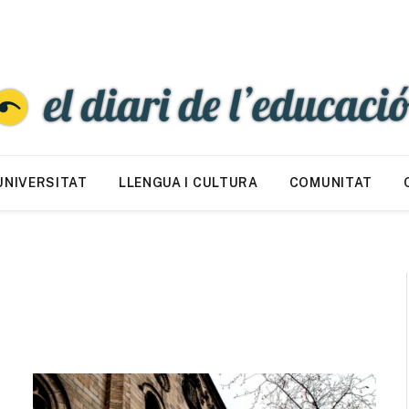
UNIVERSITAT
LLENGUA I CULTURA
COMUNITAT