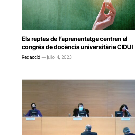
Els reptes de l’aprenentatge centren el
congrés de docència universitària CIDUI
Redacció
juliol 4, 2023