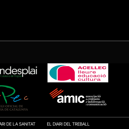
ARI DE LA SANITAT
EL DIARI DEL TREBALL