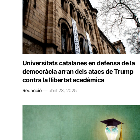
Universitats catalanes en defensa de la
democràcia arran dels atacs de Trump
contra la llibertat acadèmica
Redacció
abril 23, 2025