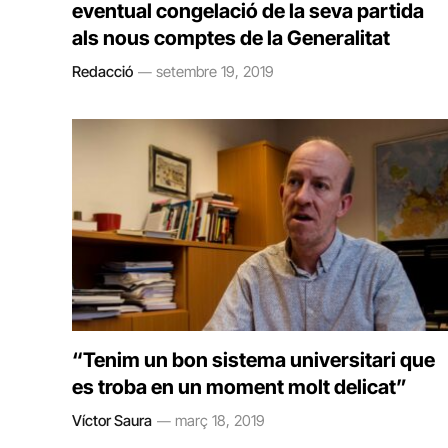
eventual congelació de la seva partida
als nous comptes de la Generalitat
Redacció
setembre 19, 2019
“Tenim un bon sistema universitari que
es troba en un moment molt delicat”
Víctor Saura
març 18, 2019