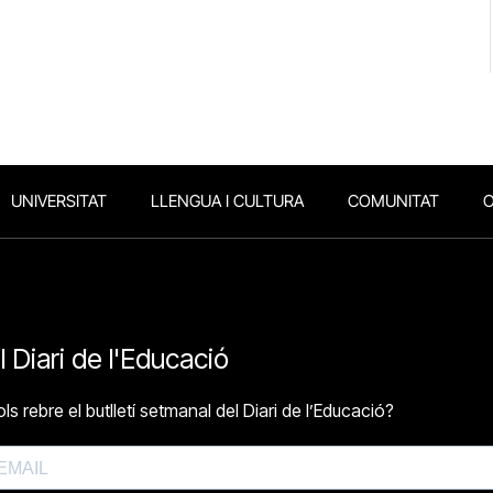
UNIVERSITAT
LLENGUA I CULTURA
COMUNITAT
O