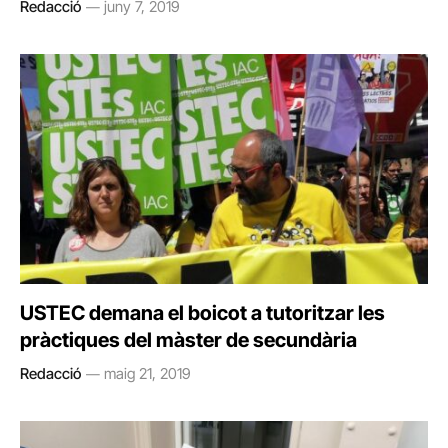
Redacció
juny 7, 2019
USTEC demana el boicot a tutoritzar les
pràctiques del màster de secundària
Redacció
maig 21, 2019