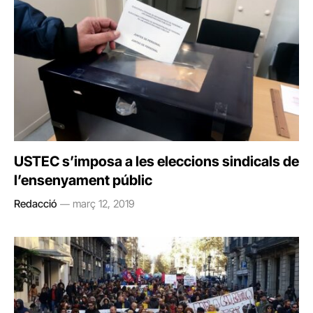
USTEC s’imposa a les eleccions sindicals de
l’ensenyament públic
Redacció
març 12, 2019