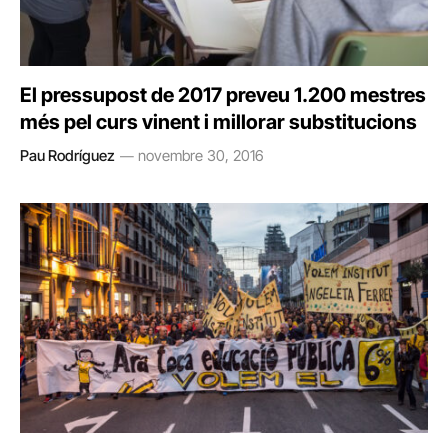
El pressupost de 2017 preveu 1.200 mestres
més pel curs vinent i millorar substitucions
Pau Rodríguez
novembre 30, 2016