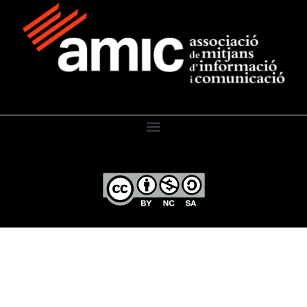
El Diari de l’Educació, 2026