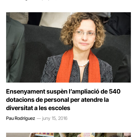
Ensenyament suspèn l’ampliació de 540
dotacions de personal per atendre la
diversitat a les escoles
Pau Rodríguez
juny 15, 2016