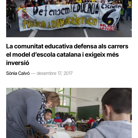
La comunitat educativa defensa als carrers
el model d’escola catalana i exigeix més
inversió
Sònia Calvó
desembre 17, 2017