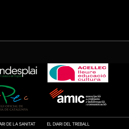
ARI DE LA SANITAT
EL DIARI DEL TREBALL