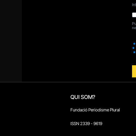
QUI SOM?
Fundació Periodisme Plural
ISSN 2339 - 9619