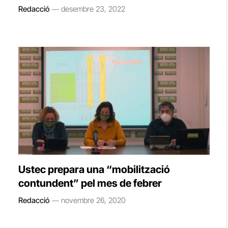
Redacció
desembre 23, 2022
Ustec prepara una “mobilització
contundent” pel mes de febrer
Redacció
novembre 26, 2020