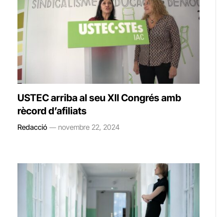
USTEC arriba al seu XII Congrés amb
rècord d’afiliats
Redacció
novembre 22, 2024