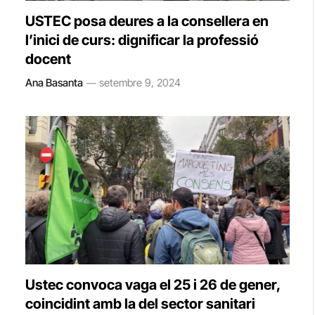
USTEC posa deures a la consellera en
l’inici de curs: dignificar la professió
docent
Ana Basanta
setembre 9, 2024
Ustec convoca vaga el 25 i 26 de gener,
coincidint amb la del sector sanitari