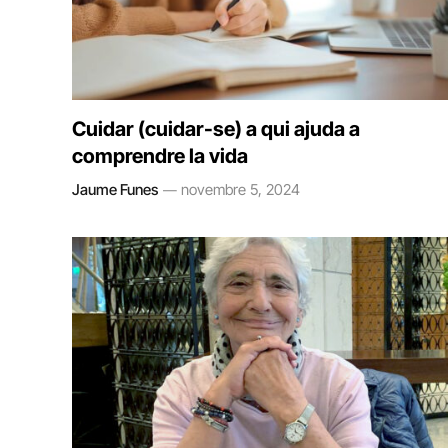
Cuidar (cuidar-se) a qui ajuda a
comprendre la vida
Jaume Funes
novembre 5, 2024