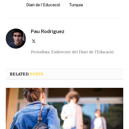
Diari de l’Educació
Turquia
Pau Rodríguez
X
(Twitter)
Periodista. Exdirector del Diari de l'Educació.
RELATED
POSTS