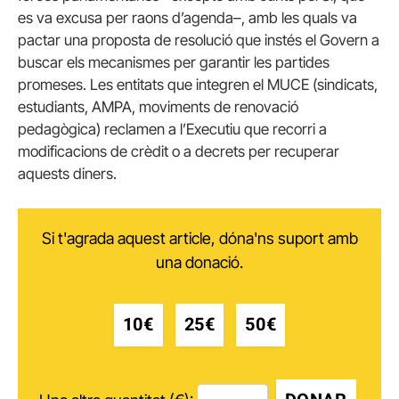
es va excusa per raons d’agenda–, amb les quals va
pactar una proposta de resolució que instés el Govern a
buscar els mecanismes per garantir les partides
promeses. Les entitats que integren el MUCE (sindicats,
estudiants, AMPA, moviments de renovació
pedagògica) reclamen a l’Executiu que recorri a
modificacions de crèdit o a decrets per recuperar
aquests diners.
Si t'agrada aquest article, dóna'ns suport amb
una donació.
10€
25€
50€