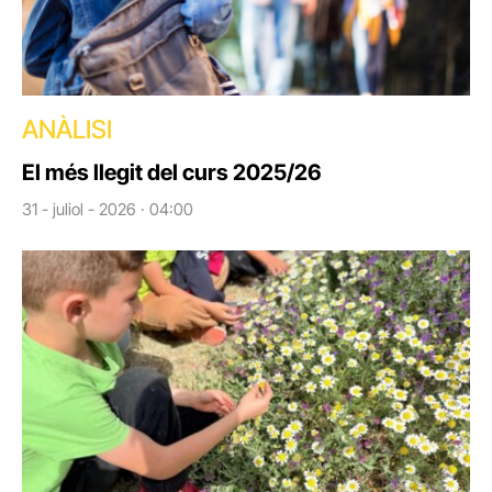
ANÀLISI
El més llegit del curs 2025/26
31 - juliol - 2026 · 04:00