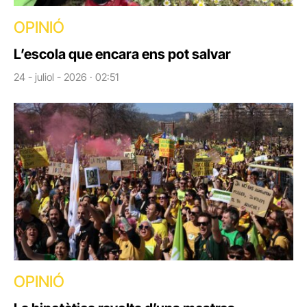
OPINIÓ
L’escola que encara ens pot salvar
24 - juliol - 2026 · 02:51
OPINIÓ