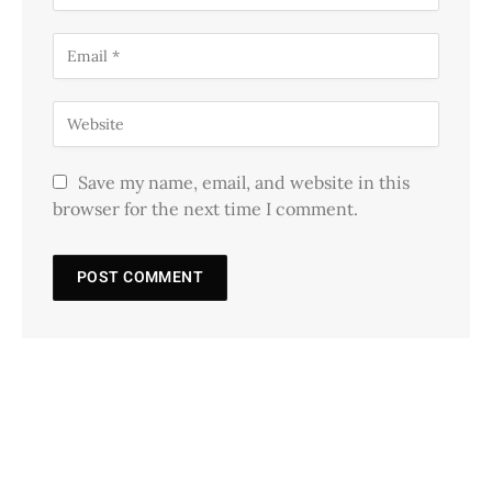
Save my name, email, and website in this
browser for the next time I comment.