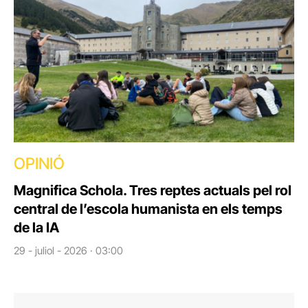
OPINIÓ
Magnifica Schola. Tres reptes actuals pel rol
central de l’escola humanista en els temps
de la IA
29 - juliol - 2026 · 03:00