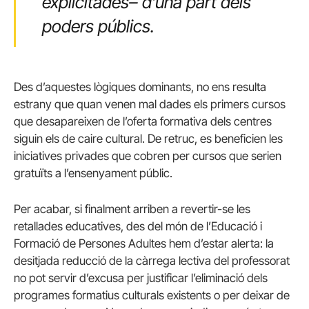
explicitades– d’una part dels
poders públics.
Des d’aquestes lògiques dominants, no ens resulta
estrany que quan venen mal dades els primers cursos
que desapareixen de l’oferta formativa dels centres
siguin els de caire cultural. De retruc, es beneficien les
iniciatives privades que cobren per cursos que serien
gratuïts a l’ensenyament públic.
Per acabar, si finalment arriben a revertir-se les
retallades educatives, des del món de l’Educació i
Formació de Persones Adultes hem d’estar alerta: la
desitjada reducció de la càrrega lectiva del professorat
no pot servir d’excusa per justificar l’eliminació dels
programes formatius culturals existents o per deixar de