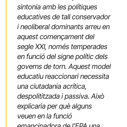
sintonia amb les polítiques
educatives de tall conservador
i neoliberal dominants arreu en
aquest començament del
segle XXI, només temperades
en funció del signe polític dels
governs de torn. Aquest model
educatiu reaccionari necessita
una ciutadania acrítica,
despolititzada i passiva. Això
explicaria per què alguns
veuen en la funció
emancipadora de l’EPA una