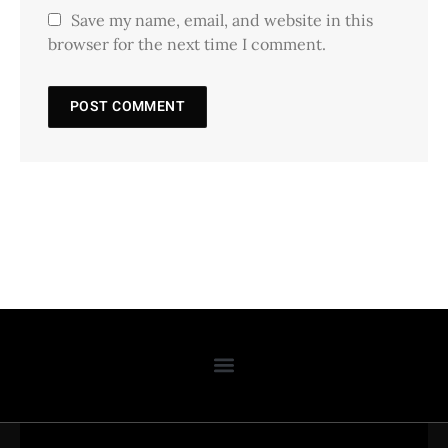
Save my name, email, and website in this
browser for the next time I comment.