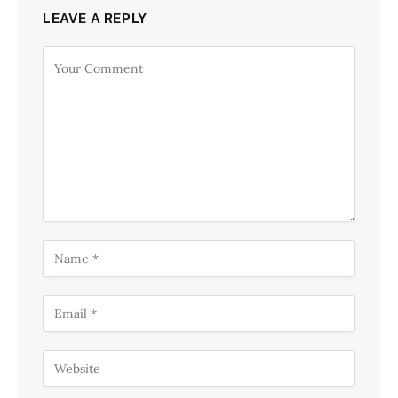
LEAVE A REPLY