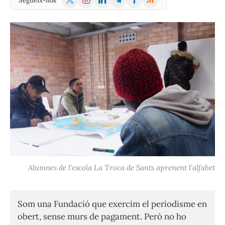
Segueix-nos
(Twitter)
Alumnes de l'escola La Troca de Sants aprenent l'alfabet
Som una Fundació que exercim el periodisme en
obert, sense murs de pagament. Però no ho