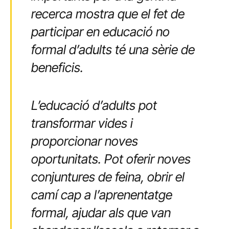
recerca mostra que el fet de
participar en educació no
formal d’adults té una sèrie de
beneficis.
L’educació d’adults pot
transformar vides i
proporcionar noves
oportunitats. Pot oferir noves
conjuntures de feina, obrir el
camí cap a l’aprenentatge
formal, ajudar als que van