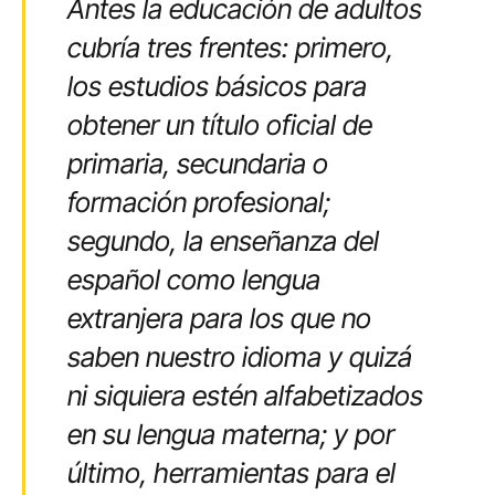
Antes la educación de adultos
cubría tres frentes: primero,
los estudios básicos para
obtener un título oficial de
primaria, secundaria o
formación profesional;
segundo, la enseñanza del
español como lengua
extranjera para los que no
saben nuestro idioma y quizá
ni siquiera estén alfabetizados
en su lengua materna; y por
último, herramientas para el