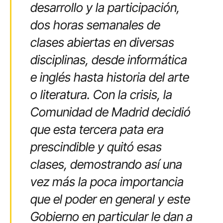
desarrollo y la participación,
dos horas semanales de
clases abiertas en diversas
disciplinas, desde informática
e inglés hasta historia del arte
o literatura. Con la crisis, la
Comunidad de Madrid decidió
que esta tercera pata era
prescindible y quitó esas
clases, demostrando así una
vez más la poca importancia
que el poder en general y este
Gobierno en particular le dan a