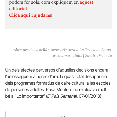
podem fer sols, com expliquem en
aquest
editorial.
Clica aquí i ajuda'ns!
Alumnes de castellà i neoescriptura a La Troca de Sants,
escola per adults | Sandra Vicente
Un dels efectes perversos d’aquelles decisions encara
l’arrosseguem a hores d’ara: la quasi total desaparició
dels programes formatius de caire cultural a les escoles
de persones adultes. Rosa Montero ho explicava molt
bé a “Lo importante” (
El País Semanal
, 07/01/2018):