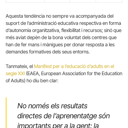
Aquesta tendència no sempre va acompanyada del
suport de l’administració educativa respectiva en forma
d’autonomia organitzativa, flexibilitat i recursos; sinó que
més aviat depèn de la bona voluntat dels centres que
han de fer mans i mànigues per donar resposta a les
demandes formatives dels seus entorns.
Tanmateix, el
Manifest per a l’educació d’adults en el
segle XXI
(EAEA, European Association for the Education
of Adults) ho diu ben clar:
No només els resultats
directes de l’aprenentatge són
importants per a la gent: la