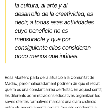
la cultura, al arte y al
desarrollo de la creatividad, es
decir, a todas esas actividades
cuyo beneficio no es
mensurable y que por
consiguiente ellos consideran
poco menos que inútiles.
Rosa Montero parla de la situació a la Comunitat de
Madrid, però malauradament podríem dir que el retrat
que fa és una constant arreu de l’Estat. En aquest sentit,
les diferents administracions educatives organitzen les
seves ofertes formatives marcant una clara distinció
entre els ensenyaments reglats (aquells conduents a