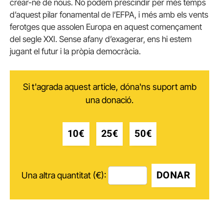
crear-ne de nous. No podem prescindir per més temps
d’aquest pilar fonamental de l’EFPA, i més amb els vents
ferotges que assolen Europa en aquest començament
del segle XXI. Sense afany d’exagerar, ens hi estem
jugant el futur i la pròpia democràcia.
Si t'agrada aquest article, dóna'ns suport amb
una donació.
10€
25€
50€
DONAR
Una altra quantitat (€):