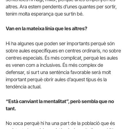
altres. Ara estem pendents d’unes quantes per sortir,
tenim molta esperança que surtin bé.
Van en la mateixa línia que les altres?
Hi ha algunes que poden ser importants perquè són
sobre aules específiques en centres ordinaris, no sobre
centres especials. És més complicat, perquè les aules
es venen com a inclusives. És més complex de
defensar, si surt una sentència favorable serà molt
important perquè obrir aules d’aquest tipus és la
tendència actual.
“Està canviant la mentalitat”, però sembla que no
tant.
No xoca perquè hi ha una part de la població que és