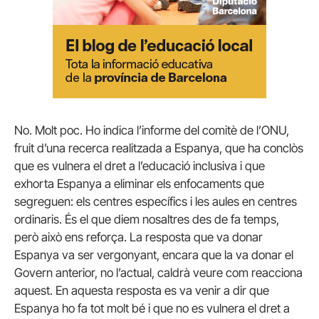
No. Molt poc. Ho indica l’informe del comitè de l’ONU,
fruit d’una recerca realitzada a Espanya, que ha conclòs
que es vulnera el dret a l’educació inclusiva i que
exhorta Espanya a eliminar els enfocaments que
segreguen: els centres específics i les aules en centres
ordinaris. És el que diem nosaltres des de fa temps,
però això ens reforça. La resposta que va donar
Espanya va ser vergonyant, encara que la va donar el
Govern anterior, no l’actual, caldrà veure com reacciona
aquest. En aquesta resposta es va venir a dir que
Espanya ho fa tot molt bé i que no es vulnera el dret a