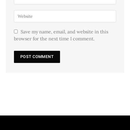
Save my name, email, and website in this
browser for the next time I comment.