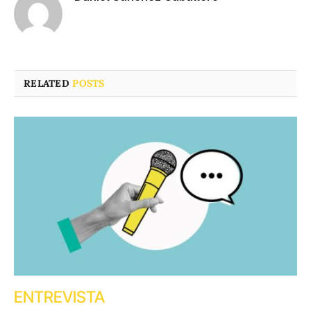
RELATED
POSTS
ENTREVISTA