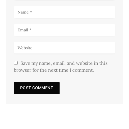
Save my name, email, and website in this
browser for the next time I comment.