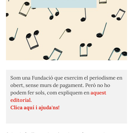
Som una Fundació que exercim el periodisme en
obert, sense murs de pagament. Però no ho
podem fer sols, com expliquem en
aquest
editorial.
Clica aquí i ajuda'ns!