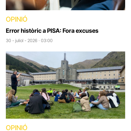
OPINIÓ
Error històric a PISA: Fora excuses
30 - juliol - 2026 · 03:00
OPINIÓ