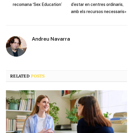
recomana ‘Sex Education’
d’estar en centres ordinaris,
amb els recursos necessaris»
Andreu Navarra
RELATED
POSTS