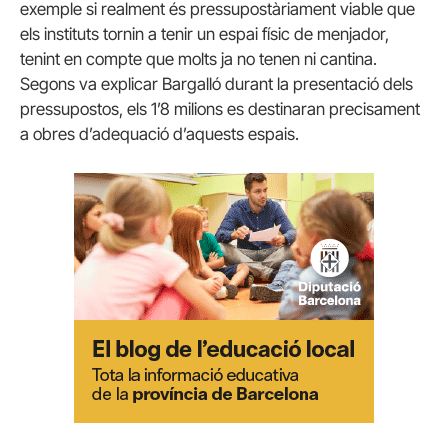
exemple si realment és pressupostàriament viable que
els instituts tornin a tenir un espai físic de menjador,
tenint en compte que molts ja no tenen ni cantina.
Segons va explicar Bargalló durant la presentació dels
pressupostos, els 1’8 milions es destinaran precisament
a obres d’adequació d’aquests espais.