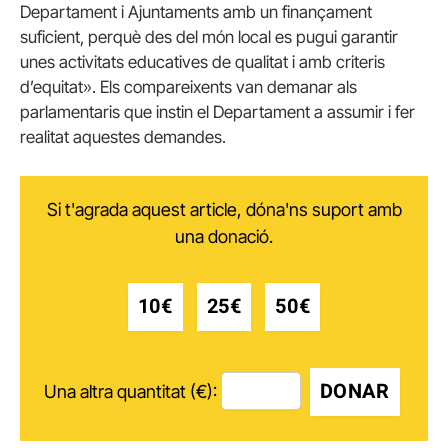
Departament i Ajuntaments amb un finançament
suficient, perquè des del món local es pugui garantir
unes activitats educatives de qualitat i amb criteris
d’equitat». Els compareixents van demanar als
parlamentaris que instin el Departament a assumir i fer
realitat aquestes demandes.
Si t'agrada aquest article, dóna'ns suport amb
una donació.
10€
25€
50€
DONAR
Una altra quantitat (€):