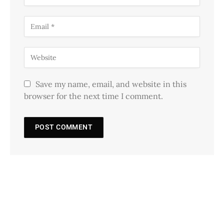
Save my name, email, and website in this
browser for the next time I comment.