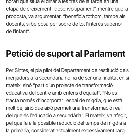
horari que situa el dinar a les tres de la tarda en una
etapa de creixement i desenvolupament”, mentre que la
proposta, va argumentar, “beneficia tothom, també als
docents, si bé posa per sobre de tot l’interès superior
de l’infant”.
Petició de suport al Parlament
Per Sintes, el pla pilot del Departament de restitució dels
menjadors a la secundària no ha de ser una finalitat en si
mateix, sinó “part d’un projecte de transformació
educativa del centre amb criteris d’equitat”. “No es
tracta només d’incorporar l’espai de migdia, que està
molt bé, sinó que això permeti una transformació real
del que és l’educació a secundària”. El mateix, va afegir,
pel que fa a la possible reducció del temps de migdia a
la primària, considerat actualment excessivament llarg.