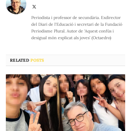
X
(Twitter)
Periodista i professor de secundària. Exdirector
del Diari de l'Educació i secretari de la Fundació
Periodisme Plural. Autor de 'Aquest confús i
desigual món explicat als joves' (Octaedro)
RELATED
POSTS