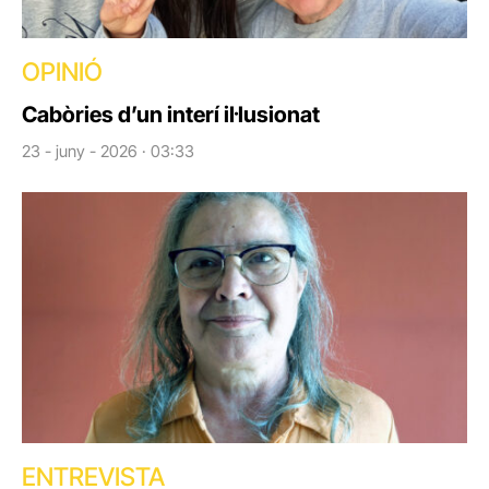
OPINIÓ
Cabòries d’un interí il·lusionat
23 - juny - 2026 · 03:33
ENTREVISTA