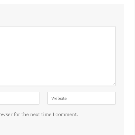
rowser for the next time I comment.