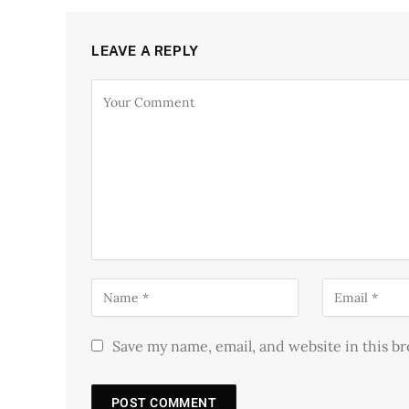
LEAVE A REPLY
Save my name, email, and website in this b