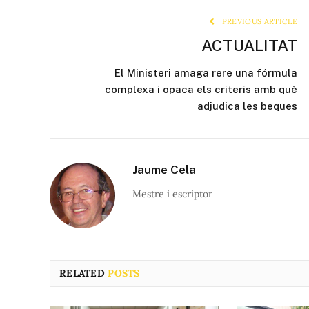
PREVIOUS ARTICLE
ACTUALITAT
El Ministeri amaga rere una fórmula
complexa i opaca els criteris amb què
adjudica les beques
Jaume Cela
Mestre i escriptor
RELATED
POSTS