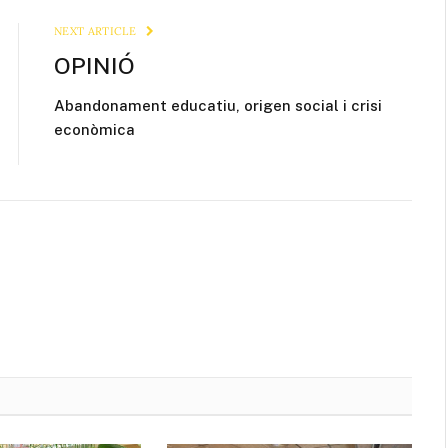
NEXT ARTICLE
OPINIÓ
Abandonament educatiu, origen social i crisi
econòmica