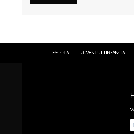
ESCOLA
JOVENTUT I INFÀNCIA