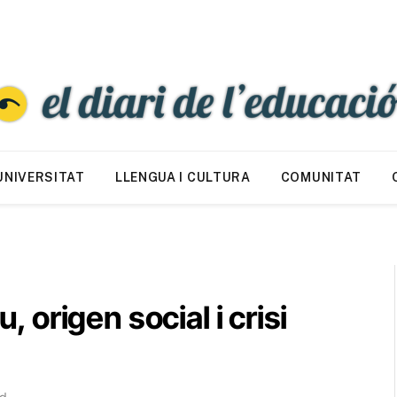
UNIVERSITAT
LLENGUA I CULTURA
COMUNITAT
origen social i crisi