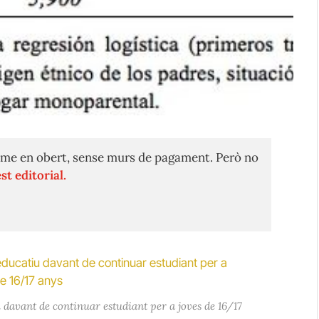
me en obert, sense murs de pagament. Però no
st editorial.
 davant de continuar estudiant per a joves de 16/17