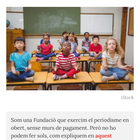
iStock
Som una Fundació que exercim el periodisme en
obert, sense murs de pagament. Però no ho
podem fer sols, com expliquem en
aquest