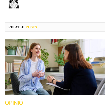
RELATED
POSTS
OPINIÓ