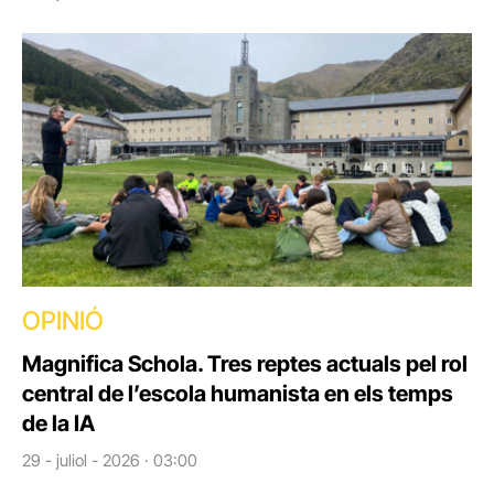
OPINIÓ
Magnifica Schola. Tres reptes actuals pel rol
central de l’escola humanista en els temps
de la IA
29 - juliol - 2026 · 03:00