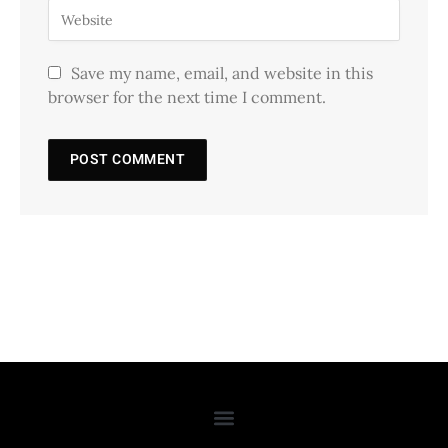
Save my name, email, and website in this
browser for the next time I comment.