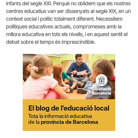
infants del segle XXI. Perquè no oblidem que els nostres
centres educatius van ser dissenyats al segle XIX, en un
context social i polític totalment diferent. Necessitem
polítiques educatives actuals, compromeses amb la
millora educativa en tots els nivells, i en aquest sentit el
debat sobre el temps és imprescindible.