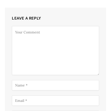
LEAVE A REPLY