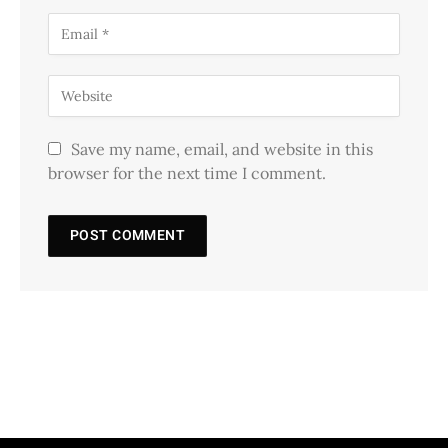
Save my name, email, and website in this
browser for the next time I comment.