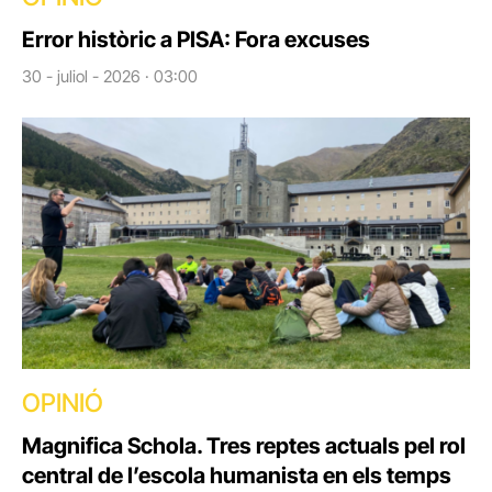
Error històric a PISA: Fora excuses
30 - juliol - 2026 · 03:00
OPINIÓ
Magnifica Schola. Tres reptes actuals pel rol
central de l’escola humanista en els temps