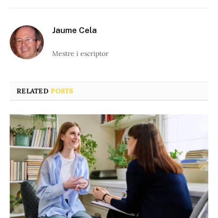
Jaume Cela
Mestre i escriptor
RELATED
POSTS