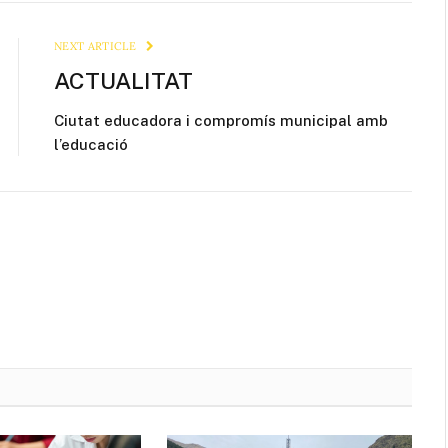
Link
NEXT ARTICLE
ACTUALITAT
Ciutat educadora i compromís municipal amb
l’educació