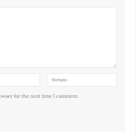
rowser for the next time I comment.