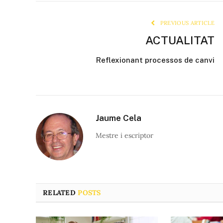
PREVIOUS ARTICLE
ACTUALITAT
Reflexionant processos de canvi
Jaume Cela
Mestre i escriptor
RELATED
POSTS