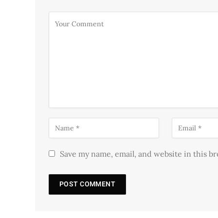
Save my name, email, and website in this b