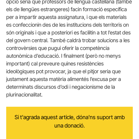
opció seria que professors de llengua castellana (també
els de llengües estrangeres) facin formació específica
per a impartir aquesta assignatura, i que els materials
es confeccionin des de les institucions dels territoris on
són originals i que a posteriori es facilitin a tot l’estat des
del govern central. També caldrà trobar solucions a les
controvèrsies que pugui oferir la competència
autonòmica d’educació. I finalment (però no menys
important) cal preveure quines resistències
ideològiques pot provocar, ja que el pitjor seria que
justament aquesta matèria alimentés l’excusa per a
determinats discursos d’odi i negacionisme de la
plurinacionalitat.
Si t'agrada aquest article, dóna'ns suport amb
una donació.