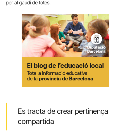
per al gaudi de totes.
Es tracta de crear pertinença
compartida