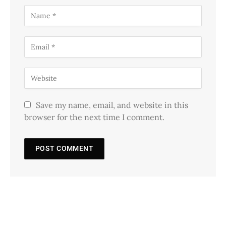
Save my name, email, and website in this
browser for the next time I comment.