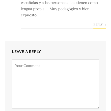
españolas y a las personas q las tienen como
lengua propia…. Muy pedagógico y bien
expuesto.
REPLY
LEAVE A REPLY