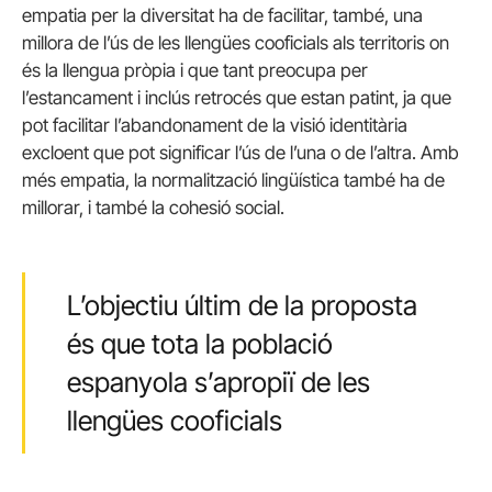
empatia per la diversitat ha de facilitar, també, una
millora de l’ús de les llengües cooficials als territoris on
és la llengua pròpia i que tant preocupa per
l’estancament i inclús retrocés que estan patint, ja que
pot facilitar l’abandonament de la visió identitària
excloent que pot significar l’ús de l’una o de l’altra. Amb
més empatia, la normalització lingüística també ha de
millorar, i també la cohesió social.
L’objectiu últim de la proposta
és que tota la població
espanyola s’apropiï de les
llengües cooficials