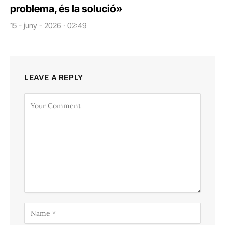
problema, és la solució»
15 - juny - 2026 · 02:49
LEAVE A REPLY