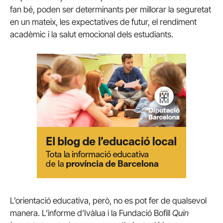
fan bé, poden ser determinants per millorar la seguretat
en un mateix, les expectatives de futur, el rendiment
acadèmic i la salut emocional dels estudiants.
L’orientació educativa, però, no es pot fer de qualsevol
manera. L’informe d’Ivàlua i la Fundació Bofill
Quin