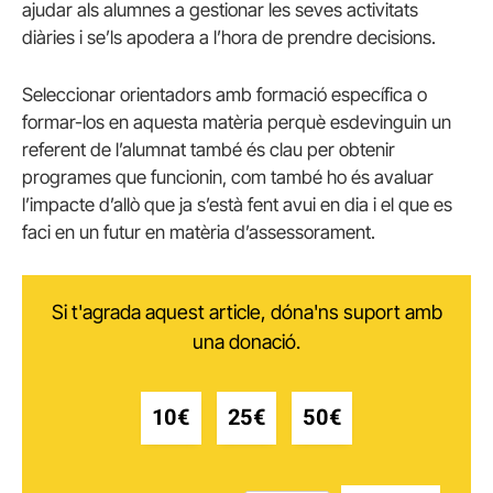
ajudar als alumnes a gestionar les seves activitats
diàries i se’ls apodera a l’hora de prendre decisions.
Seleccionar orientadors amb formació específica o
formar-los en aquesta matèria perquè esdevinguin un
referent de l’alumnat també és clau per obtenir
programes que funcionin, com també ho és avaluar
l’impacte d’allò que ja s’està fent avui en dia i el que es
faci en un futur en matèria d’assessorament.
Si t'agrada aquest article, dóna'ns suport amb
una donació.
10€
25€
50€