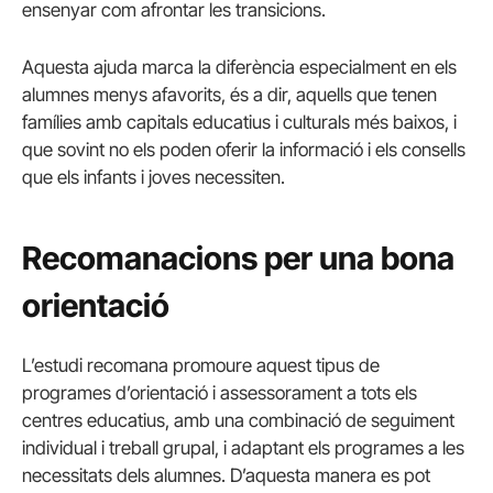
ensenyar com afrontar les transicions.
Aquesta ajuda marca la diferència especialment en els
alumnes menys afavorits, és a dir, aquells que tenen
famílies amb capitals educatius i culturals més baixos, i
que sovint no els poden oferir la informació i els consells
que els infants i joves necessiten.
Recomanacions per una bona
orientació
L’estudi recomana promoure aquest tipus de
programes d’orientació i assessorament a tots els
centres educatius, amb una combinació de seguiment
individual i treball grupal, i adaptant els programes a les
necessitats dels alumnes. D’aquesta manera es pot