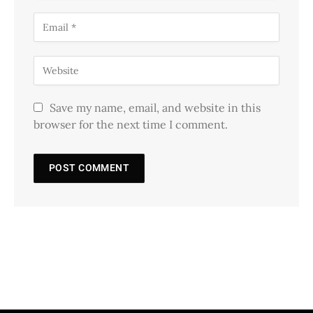
Save my name, email, and website in this
browser for the next time I comment.