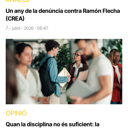
Un any de la denúncia contra Ramón Flecha
(CREA)
7 - juliol - 2026 · 06:47
OPINIÓ
Quan la disciplina no és suficient: la