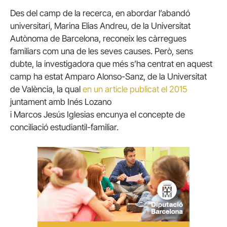
Des del camp de la recerca, en abordar l’abandó
universitari, Marina
Elias
Andreu, de la Universitat
Autònoma de Barcelona, reconeix les càrregues
familiars com una de les seves causes. Però, sens
dubte, la investigadora que més s’ha centrat en aquest
camp ha estat
Amparo
Alonso-
Sanz
, de la Universitat
de València, la qual
en un article publicat el 2015
juntament amb
Inés
Lozano
i
Marcos
Jesús
Iglesias
encunya el concepte de
conciliació estudiantil-familiar.