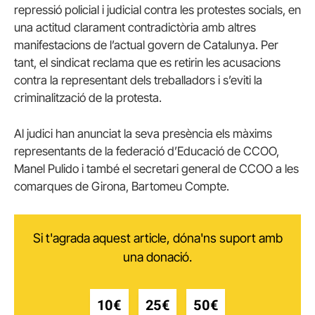
repressió policial i judicial contra les protestes socials, en
una actitud clarament contradictòria amb altres
manifestacions de l’actual govern de Catalunya. Per
tant, el sindicat reclama que es retirin les acusacions
contra la representant dels treballadors i s’eviti la
criminalització de la protesta.
Al judici han anunciat la seva presència els màxims
representants de la federació d’Educació de CCOO,
Manel Pulido i també el secretari general de CCOO a les
comarques de Girona, Bartomeu Compte.
Si t'agrada aquest article, dóna'ns suport amb
una donació.
10€
25€
50€