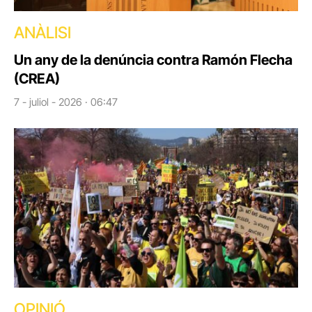
ANÀLISI
Un any de la denúncia contra Ramón Flecha
(CREA)
7 - juliol - 2026 · 06:47
OPINIÓ