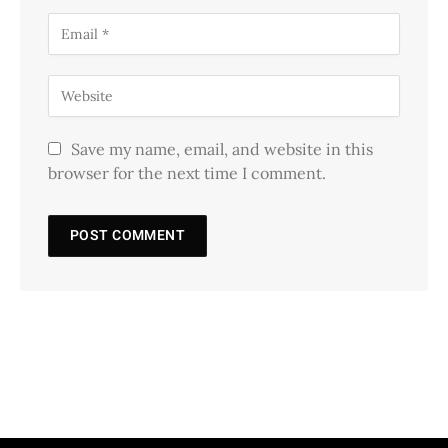
Save my name, email, and website in this
browser for the next time I comment.