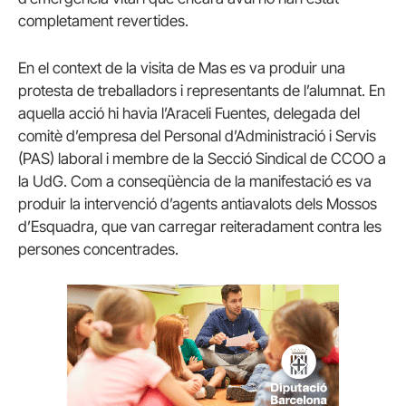
completament revertides.
En el context de la visita de Mas es va produir una
protesta de treballadors i representants de l’alumnat. En
aquella acció hi havia l’Araceli Fuentes, delegada del
comitè d’empresa del Personal d’Administració i Servis
(PAS) laboral i membre de la Secció Sindical de CCOO a
la UdG. Com a conseqüència de la manifestació es va
produir la intervenció d’agents antiavalots dels Mossos
d’Esquadra, que van carregar reiteradament contra les
persones concentrades.