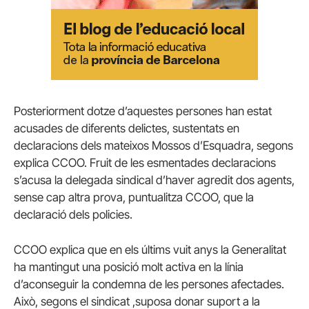
Posteriorment dotze d’aquestes persones han estat
acusades de diferents delictes, sustentats en
declaracions dels mateixos Mossos d’Esquadra, segons
explica CCOO. Fruit de les esmentades declaracions
s’acusa la delegada sindical d’haver agredit dos agents,
sense cap altra prova, puntualitza CCOO, que la
declaració dels policies.
CCOO explica que en els últims vuit anys la Generalitat
ha mantingut una posició molt activa en la línia
d’aconseguir la condemna de les persones afectades.
Això, segons el sindicat ,suposa donar suport a la