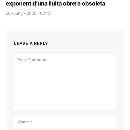
exponent d’una lluita obrera obsoleta
26 - juny - 2026 · 02:12
LEAVE A REPLY