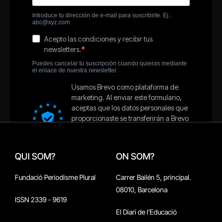
QUI SOM?
ON SOM?
Fundació Periodisme Plural
Carrer Bailén 5, principal.
08010, Barcelona
ISSN 2339 - 9619
El Diari de l'Educació