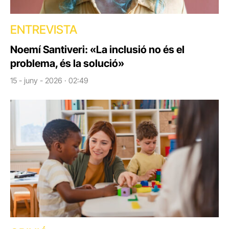
ENTREVISTA
Noemí Santiveri: «La inclusió no és el
problema, és la solució»
15 - juny - 2026 · 02:49