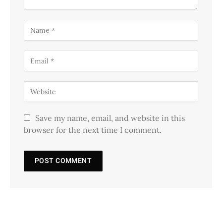
Save my name, email, and website in this
browser for the next time I comment.