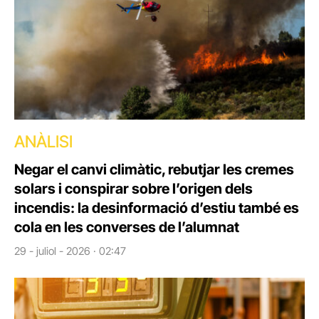
ANÀLISI
Negar el canvi climàtic, rebutjar les cremes
solars i conspirar sobre l’origen dels
incendis: la desinformació d’estiu també es
cola en les converses de l’alumnat
29 - juliol - 2026 · 02:47