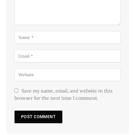
Save my name, email, and website in this
browser for the next time I comment.