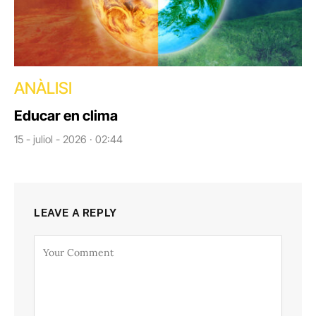
ANÀLISI
Educar en clima
15 - juliol - 2026 · 02:44
LEAVE A REPLY