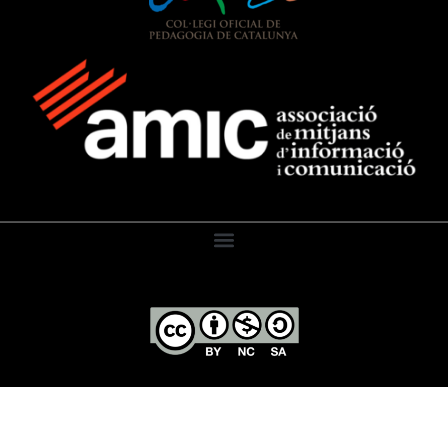
El Diari de l’Educació, 2026