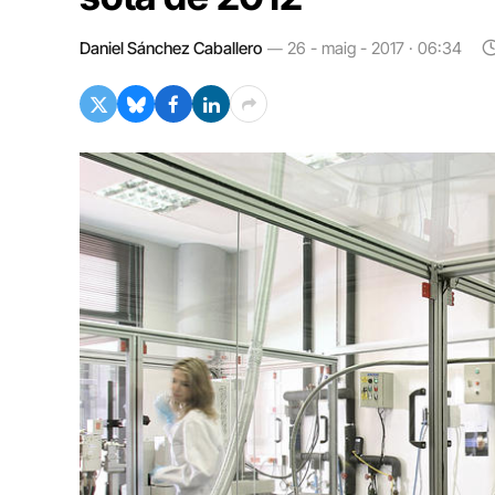
Daniel Sánchez Caballero
26 - maig - 2017 · 06:34