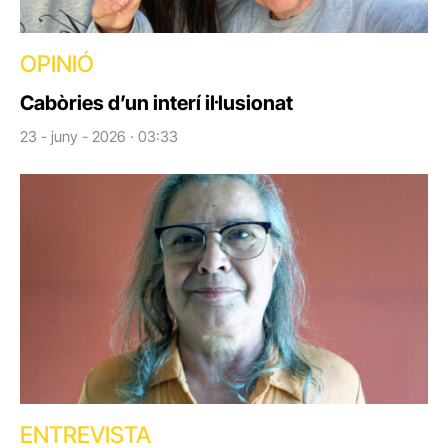
OPINIÓ
Cabòries d’un interí il·lusionat
23 - juny - 2026 · 03:33
ENTREVISTA