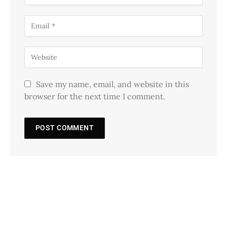
Save my name, email, and website in this
browser for the next time I comment.