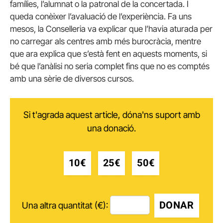
famílies, l’alumnat o la patronal de la concertada. I
queda conèixer l’avaluació de l’experiència. Fa uns
mesos, la Conselleria va explicar que l’havia aturada per
no carregar als centres amb més burocràcia, mentre
que ara explica que s’està fent en aquests moments, si
bé que l’anàlisi no seria complet fins que no es comptés
amb una sèrie de diversos cursos.
Si t'agrada aquest article, dóna'ns suport amb
una donació.
10€
25€
50€
DONAR
Una altra quantitat (€):