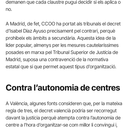
demanen que cada claustre pugui decidir si els aplica o
no.
A Madrid, de fet, CCOO ha portat als tribunals el decret
d’Isabel Díaz Ayuso precisament pel contrari, perquè
prohibeix els àmbits a secundària. Aquesta idea de la
líder popular, almenys per les mesures cautelaríssimes
posades en marxa pel Tribunal Superior de Justícia de
Madrid, suposa una contravenció de la normativa
estatal que sí que permet aquest tipus d’organització.
Contra l’autonomia de centres
A València, algunes fonts consideren que, per la mateixa
regla de tres, el decret valencià podria ser recorregut
davant la justícia perquè atempta contra l’autonomia de
centre a l’hora d’organitzar-se com millor li convingui i,