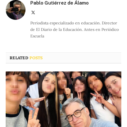
Pablo Gutiérrez de Álamo
X
(Twitter)
Periodista especializado en educación. Director
de El Diario de la Educación. Antes en Periódico
Escuela
RELATED
POSTS