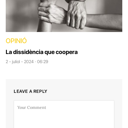
OPINIÓ
La dissidència que coopera
2 - juliol - 2024 · 06:29
LEAVE A REPLY