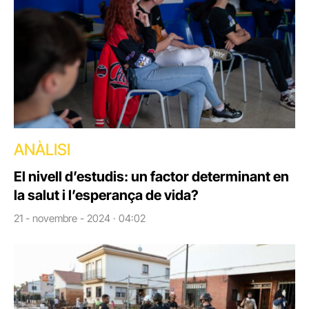
ANÀLISI
El nivell d’estudis: un factor determinant en
la salut i l’esperança de vida?
21 - novembre - 2024 · 04:02