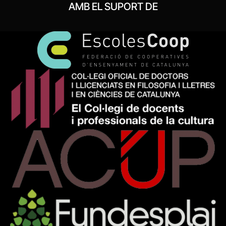
AMB EL SUPORT DE