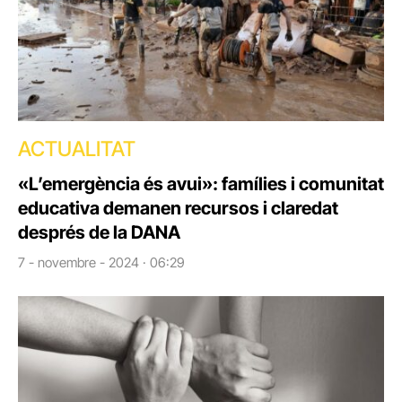
ACTUALITAT
«L’emergència és avui»: famílies i comunitat
educativa demanen recursos i claredat
després de la DANA
7 - novembre - 2024 · 06:29