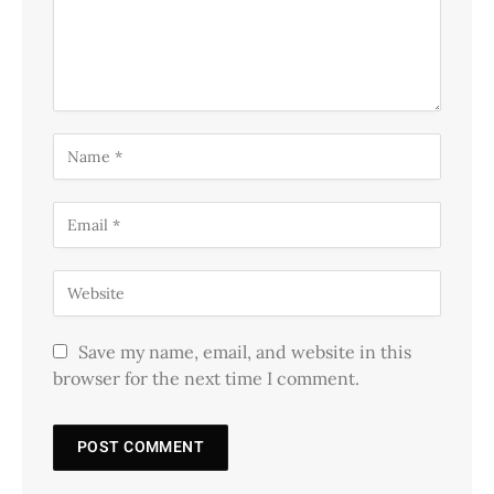
Save my name, email, and website in this
browser for the next time I comment.