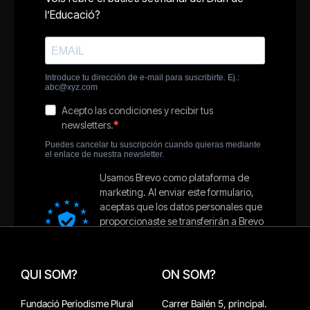
QUI SOM?
ON SOM?
Fundació Periodisme Plural
Carrer Bailén 5, principal.