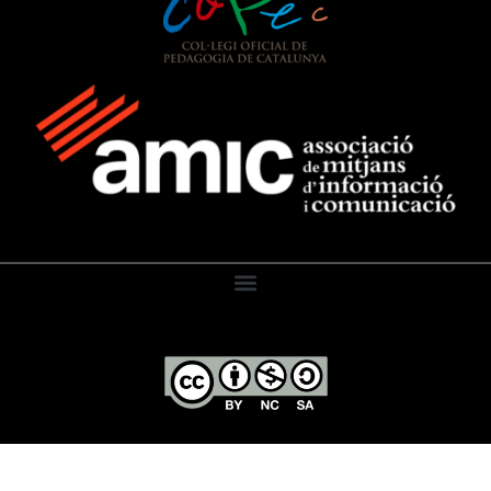
El Diari de l’Educació, 2026