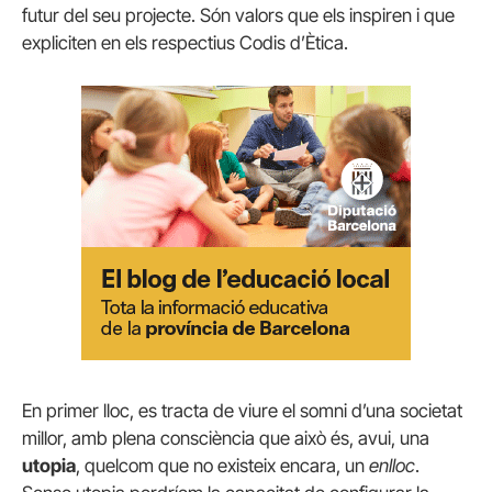
futur del seu projecte. Són valors que els inspiren i que
expliciten en els respectius Codis d’Ètica.
En primer lloc, es tracta de viure el somni d’una societat
millor, amb plena consciència que això és, avui, una
utopia
, quelcom que no existeix encara, un
enlloc
.