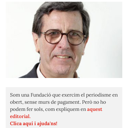
Som una Fundació que exercim el periodisme en
obert, sense murs de pagament. Però no ho
podem fer sols, com expliquem en
aquest
editorial.
Clica aquí i ajuda'ns!