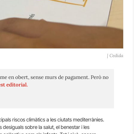
| Cedida
me en obert, sense murs de pagament. Però no
st editorial.
ipals riscos climàtics a les ciutats mediterrànies.
 desiguals sobre la salut, el benestar i les