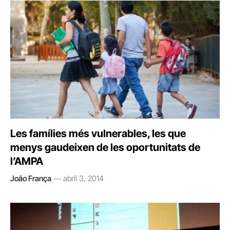
Les famílies més vulnerables, les que
menys gaudeixen de les oportunitats de
l’AMPA
João França
abril 3, 2014