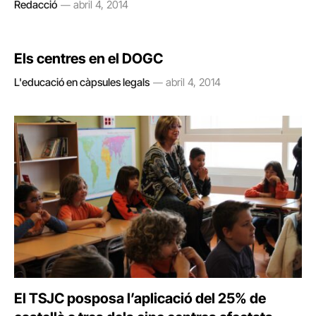
Redacció
abril 4, 2014
Els centres en el DOGC
L'educació en càpsules legals
abril 4, 2014
El TSJC posposa l’aplicació del 25% de