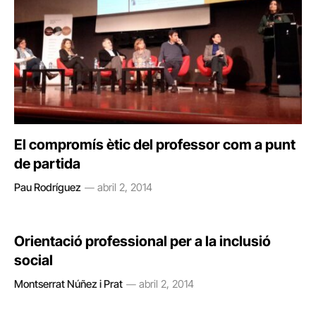
El compromís ètic del professor com a punt
de partida
Pau Rodríguez
abril 2, 2014
Orientació professional per a la inclusió
social
Montserrat Núñez i Prat
abril 2, 2014