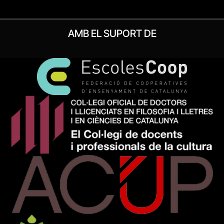
AMB EL SUPORT DE