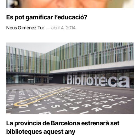
Es pot gamificar l’educació?
Neus Giménez Tur
abril 4, 2014
La província de Barcelona estrenarà set
biblioteques aquest any