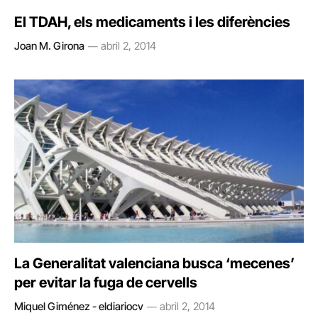
El TDAH, els medicaments i les diferències
Joan M. Girona
abril 2, 2014
La Generalitat valenciana busca ‘mecenes’
per evitar la fuga de cervells
Miquel Giménez - eldiariocv
abril 2, 2014