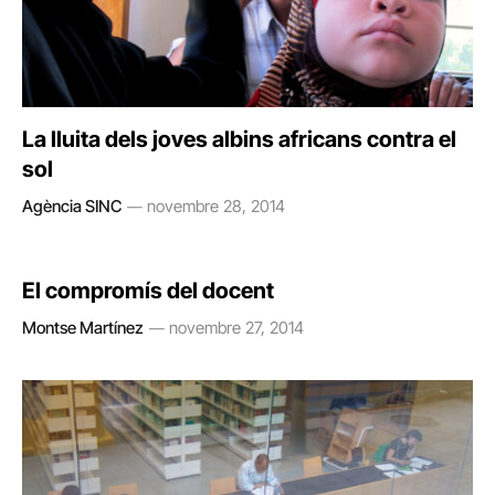
La lluita dels joves albins africans contra el
sol
Agència SINC
novembre 28, 2014
El compromís del docent
Montse Martínez
novembre 27, 2014