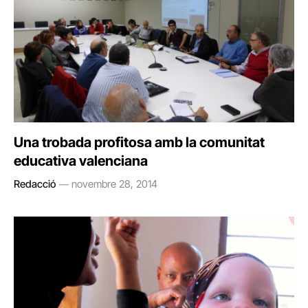
Una trobada profitosa amb la comunitat
educativa valenciana
Redacció
novembre 28, 2014